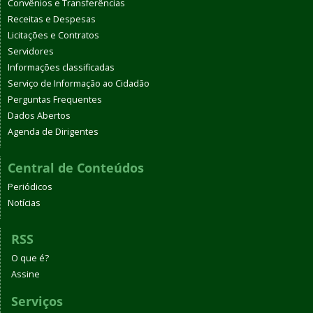
Convênios e Transferências
Receitas e Despesas
Licitações e Contratos
Servidores
Informações classificadas
Serviço de Informação ao Cidadão
Perguntas Frequentes
Dados Abertos
Agenda de Dirigentes
Central de Conteúdos
Periódicos
Notícias
RSS
O que é?
Assine
Serviços