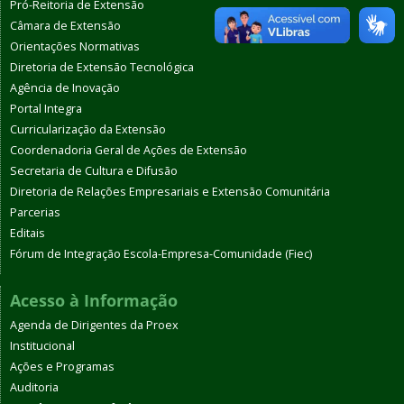
Pró-Reitoria de Extensão
Câmara de Extensão
Orientações Normativas
Diretoria de Extensão Tecnológica
Agência de Inovação
Portal Integra
Curricularização da Extensão
Coordenadoria Geral de Ações de Extensão
Secretaria de Cultura e Difusão
Diretoria de Relações Empresariais e Extensão Comunitária
Parcerias
Editais
Fórum de Integração Escola-Empresa-Comunidade (Fiec)
Acesso à Informação
Agenda de Dirigentes da Proex
Institucional
Ações e Programas
Auditoria