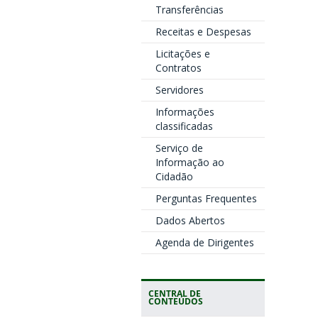
Transferências
Receitas e Despesas
Licitações e
Contratos
Servidores
Informações
classificadas
Serviço de
Informação ao
Cidadão
Perguntas Frequentes
Dados Abertos
Agenda de Dirigentes
CENTRAL DE
CONTEÚDOS