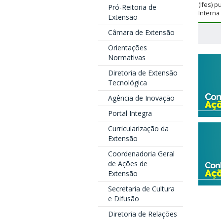
(Ifes) 
Pró-Reitoria de
Interna
Extensão
Câmara de Extensão
Orientações
Normativas
Diretoria de Extensão
Tecnológica
Agência de Inovação
Portal Integra
Curricularização da
Extensão
Coordenadoria Geral
de Ações de
Extensão
Secretaria de Cultura
e Difusão
Diretoria de Relações