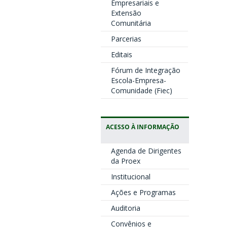
Empresariais e
Extensão
Comunitária
Parcerias
Editais
Fórum de Integração
Escola-Empresa-
Comunidade (Fiec)
ACESSO À INFORMAÇÃO
Agenda de Dirigentes
da Proex
Institucional
Ações e Programas
Auditoria
Convênios e