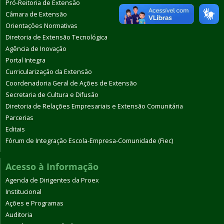
Pró-Reitoria de Extensão
Câmara de Extensão
Orientações Normativas
Diretoria de Extensão Tecnológica
Agência de Inovação
Portal Integra
Curricularização da Extensão
Coordenadoria Geral de Ações de Extensão
Secretaria de Cultura e Difusão
Diretoria de Relações Empresariais e Extensão Comunitária
Parcerias
Editais
Fórum de Integração Escola-Empresa-Comunidade (Fiec)
Acesso à Informação
Agenda de Dirigentes da Proex
Institucional
Ações e Programas
Auditoria