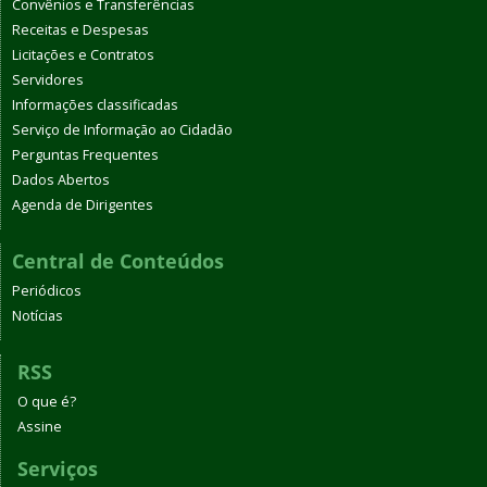
Convênios e Transferências
Receitas e Despesas
Licitações e Contratos
Servidores
Informações classificadas
Serviço de Informação ao Cidadão
Perguntas Frequentes
Dados Abertos
Agenda de Dirigentes
Central de Conteúdos
Periódicos
Notícias
RSS
O que é?
Assine
Serviços