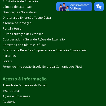
Pró-Reitoria de Extensão
Câmara de Extensão
Orientações Normativas
Diretoria de Extensão Tecnológica
Agência de Inovação
Portal Integra
Curricularização da Extensão
Coordenadoria Geral de Ações de Extensão
Secretaria de Cultura e Difusão
Diretoria de Relações Empresariais e Extensão Comunitária
Parcerias
Editais
Fórum de Integração Escola-Empresa-Comunidade (Fiec)
Acesso à Informação
Agenda de Dirigentes da Proex
Institucional
Ações e Programas
Auditoria