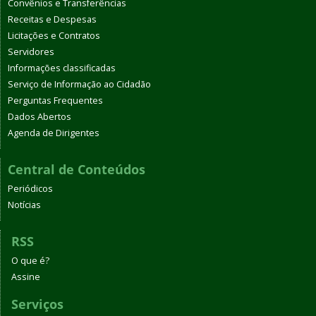
Convênios e Transferências
Receitas e Despesas
Licitações e Contratos
Servidores
Informações classificadas
Serviço de Informação ao Cidadão
Perguntas Frequentes
Dados Abertos
Agenda de Dirigentes
Central de Conteúdos
Periódicos
Notícias
RSS
O que é?
Assine
Serviços