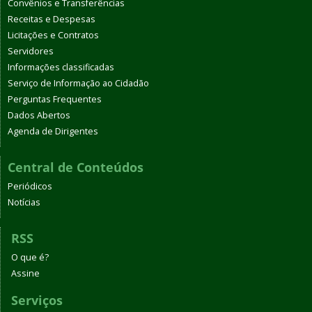
Convênios e Transferências
Receitas e Despesas
Licitações e Contratos
Servidores
Informações classificadas
Serviço de Informação ao Cidadão
Perguntas Frequentes
Dados Abertos
Agenda de Dirigentes
Central de Conteúdos
Periódicos
Notícias
RSS
O que é?
Assine
Serviços