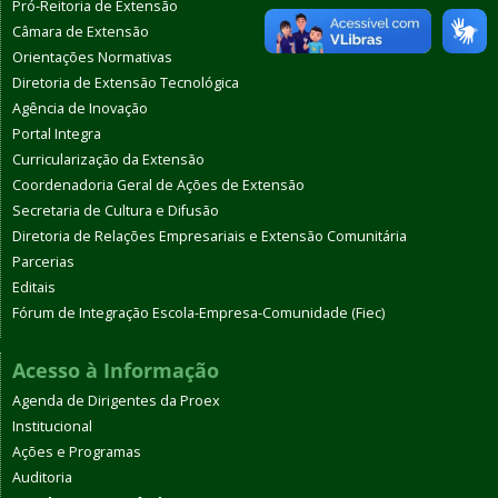
Pró-Reitoria de Extensão
Câmara de Extensão
Orientações Normativas
Diretoria de Extensão Tecnológica
Agência de Inovação
Portal Integra
Curricularização da Extensão
Coordenadoria Geral de Ações de Extensão
Secretaria de Cultura e Difusão
Diretoria de Relações Empresariais e Extensão Comunitária
Parcerias
Editais
Fórum de Integração Escola-Empresa-Comunidade (Fiec)
Acesso à Informação
Agenda de Dirigentes da Proex
Institucional
Ações e Programas
Auditoria