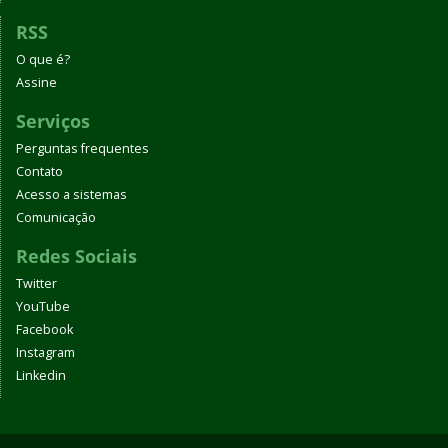
RSS
O que é?
Assine
Serviços
Perguntas frequentes
Contato
Acesso a sistemas
Comunicação
Redes Sociais
Twitter
YouTube
Facebook
Instagram
Linkedin