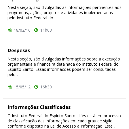
Nesta seção, são divulgadas as informações pertinentes aos
programas, ações, projetos e atividades implementadas
pelo Instituto Federal do...
18/02/16
11h03
Despesas
Nesta seção, são divulgadas informações sobre a execução
orçamentária e financeira detalhada do Instituto Federal do
Espírito Santo. Essas informações podem ser consultadas
pelo...
15/05/12
16h30
Informações Classificadas
O Instituto Federal do Espírito Santo - Ifes está em processo
de classificação das informações em cada grau de sigilo,
conforme disposto na Lei de Acesso à Informação. Este...