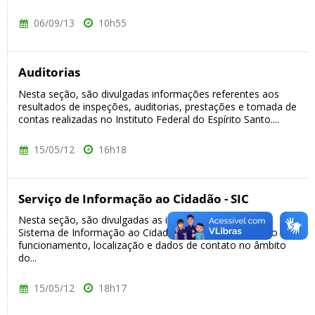
06/09/13
10h55
Auditorias
Nesta seção, são divulgadas informações referentes aos
resultados de inspeções, auditorias, prestações e tomada de
contas realizadas no Instituto Federal do Espírito Santo....
15/05/12
16h18
Serviço de Informação ao Cidadão - SIC
Nesta seção, são divulgadas as informações sobre o
Sistema de Informação ao Cidadão – SIC, pertinentes ao seu
funcionamento, localização e dados de contato no âmbito
do...
15/05/12
18h17