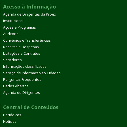
Acesso à Informação
Agenda de Dirigentes da Proex
Institucional
Ações e Programas
Auditoria
Convênios e Transferências
Receitas e Despesas
Licitações e Contratos
Servidores
Informações classificadas
Serviço de Informação ao Cidadão
Perguntas Frequentes
Dados Abertos
Agenda de Dirigentes
Central de Conteúdos
Periódicos
Notícias