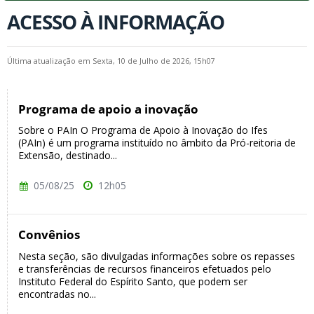
ACESSO À INFORMAÇÃO
Última atualização em Sexta, 10 de Julho de 2026, 15h07
Programa de apoio a inovação
Sobre o PAIn O Programa de Apoio à Inovação do Ifes
(PAIn) é um programa instituído no âmbito da Pró-reitoria de
Extensão, destinado...
05/08/25
12h05
Convênios
Nesta seção, são divulgadas informações sobre os repasses
e transferências de recursos financeiros efetuados pelo
Instituto Federal do Espírito Santo, que podem ser
encontradas no...