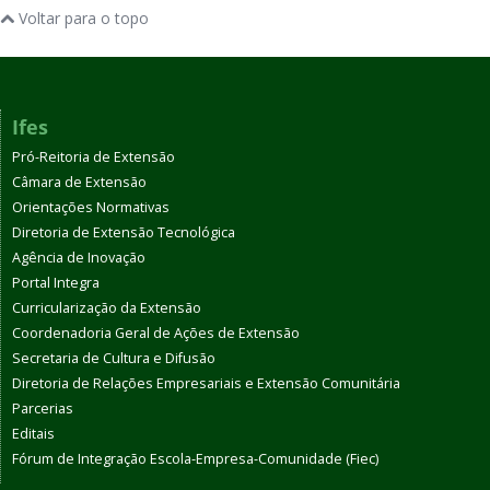
Voltar para o topo
Ifes
Pró-Reitoria de Extensão
Câmara de Extensão
Orientações Normativas
Diretoria de Extensão Tecnológica
Agência de Inovação
Portal Integra
Curricularização da Extensão
Coordenadoria Geral de Ações de Extensão
Secretaria de Cultura e Difusão
Diretoria de Relações Empresariais e Extensão Comunitária
Parcerias
Editais
Fórum de Integração Escola-Empresa-Comunidade (Fiec)