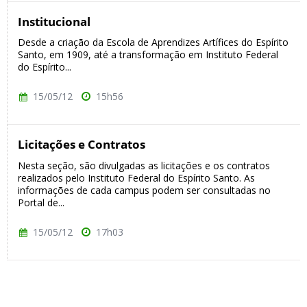
Institucional
Desde a criação da Escola de Aprendizes Artífices do Espírito
Santo, em 1909, até a transformação em Instituto Federal
do Espírito...
15/05/12
15h56
Licitações e Contratos
Nesta seção, são divulgadas as licitações e os contratos
realizados pelo Instituto Federal do Espírito Santo. As
informações de cada campus podem ser consultadas no
Portal de...
15/05/12
17h03