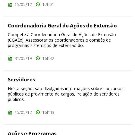
15/05/12
17h01
Coordenadoria Geral de Ações de Extensão
Compete à Coordenadoria Geral de Ações de Extensão
(CGAEx): Assessorar os coordenadores e comitês de
programas sistêmicos de Extensão do...
31/05/19
16h32
Servidores
Nesta seção, são divulgadas informações sobre concursos
públicos de provimento de cargos, relação de servidores
públicos...
15/05/12
16h43
Ações e Programas