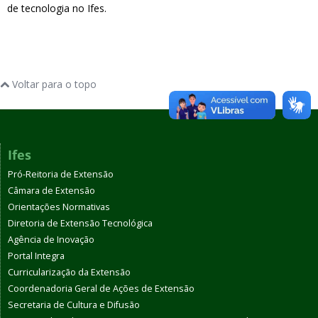
de tecnologia no Ifes.
Voltar para o topo
Ifes
Pró-Reitoria de Extensão
Câmara de Extensão
Orientações Normativas
Diretoria de Extensão Tecnológica
Agência de Inovação
Portal Integra
Curricularização da Extensão
Coordenadoria Geral de Ações de Extensão
Secretaria de Cultura e Difusão