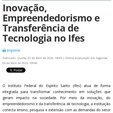
Inovação,
Empreendedorismo e
Transferência de
Tecnologia no Ifes
Imprimir
Publicado: Quinta, 02 de Abril de 2026, 14h04
|
Última atualização em Segunda,
06 de Abril de 2026, 10h46
O Instituto Federal do Espírito Santo (Ifes) atua de forma
integrada para transformar conhecimento em soluções que
geram impacto na sociedade. Por meio da inovação, do
empreendedorismo e da transferência de tecnologia, a instituição
conecta ensino, pesquisa e extensão com as demandas do setor