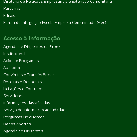
Diretoria de Relações Empresariais e Extensão Comunitária
Parcerias
Editais
Fórum de Integração Escola-Empresa-Comunidade (Fiec)
Acesso à Informação
Agenda de Dirigentes da Proex
Institucional
Ações e Programas
Auditoria
Convênios e Transferências
Receitas e Despesas
Licitações e Contratos
Servidores
Informações classificadas
Serviço de Informação ao Cidadão
Perguntas Frequentes
Dados Abertos
Agenda de Dirigentes