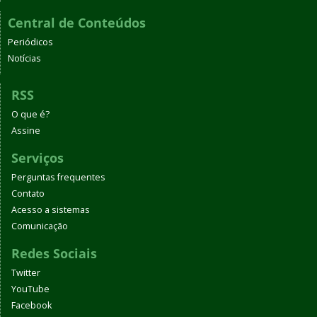
Central de Conteúdos
Periódicos
Notícias
RSS
O que é?
Assine
Serviços
Perguntas frequentes
Contato
Acesso a sistemas
Comunicação
Redes Sociais
Twitter
YouTube
Facebook