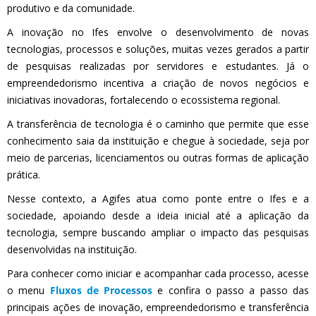
produtivo e da comunidade.
A inovação no Ifes envolve o desenvolvimento de novas
tecnologias, processos e soluções, muitas vezes gerados a partir
de pesquisas realizadas por servidores e estudantes. Já o
empreendedorismo incentiva a criação de novos negócios e
iniciativas inovadoras, fortalecendo o ecossistema regional.
A transferência de tecnologia é o caminho que permite que esse
conhecimento saia da instituição e chegue à sociedade, seja por
meio de parcerias, licenciamentos ou outras formas de aplicação
prática.
Nesse contexto, a Agifes atua como ponte entre o Ifes e a
sociedade, apoiando desde a ideia inicial até a aplicação da
tecnologia, sempre buscando ampliar o impacto das pesquisas
desenvolvidas na instituição.
Para conhecer como iniciar e acompanhar cada processo, acesse
o menu
Fluxos de Processos
e confira o passo a passo das
principais ações de inovação, empreendedorismo e transferência