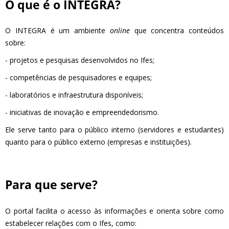
O que é o INTEGRA?
O INTEGRA é um ambiente
online
que concentra conteúdos
sobre:
- projetos e pesquisas desenvolvidos no Ifes;
- competências de pesquisadores e equipes;
- laboratórios e infraestrutura disponíveis;
- iniciativas de inovação e empreendedorismo.
Ele serve tanto para o público interno (servidores e estudantes)
quanto para o público externo (empresas e instituições).
Para que serve?
O portal facilita o acesso às informações e orienta sobre como
estabelecer relações com o Ifes, como: