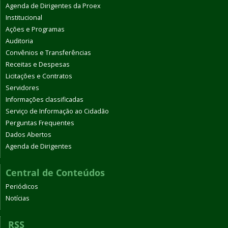
Agenda de Dirigentes da Proex
Institucional
Ações e Programas
Auditoria
Convênios e Transferências
Receitas e Despesas
Licitações e Contratos
Servidores
Informações classificadas
Serviço de Informação ao Cidadão
Perguntas Frequentes
Dados Abertos
Agenda de Dirigentes
Central de Conteúdos
Periódicos
Notícias
RSS