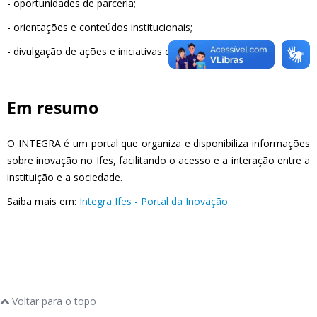
- oportunidades de parceria;
- orientações e conteúdos institucionais;
- divulgação de ações e iniciativas do Ifes.
Em resumo
O INTEGRA é um portal que organiza e disponibiliza informações
sobre inovação no Ifes, facilitando o acesso e a interação entre a
instituição e a sociedade.
Saiba mais em:
Integra Ifes - Portal da Inovação
Voltar para o topo