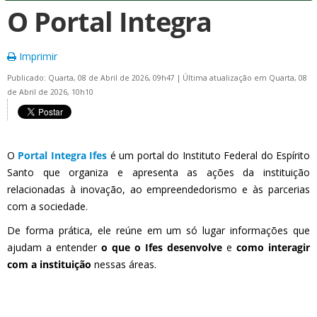
O Portal Integra
Imprimir
Publicado: Quarta, 08 de Abril de 2026, 09h47
|
Última atualização em Quarta, 08
de Abril de 2026, 10h10
O
Portal Integra Ifes
é um portal do Instituto Federal do Espírito
Santo que organiza e apresenta as ações da instituição
relacionadas à inovação, ao empreendedorismo e às parcerias
com a sociedade.
De forma prática, ele reúne em um só lugar informações que
ajudam a entender
o que o Ifes desenvolve
e
como interagir
com a instituição
nessas áreas.