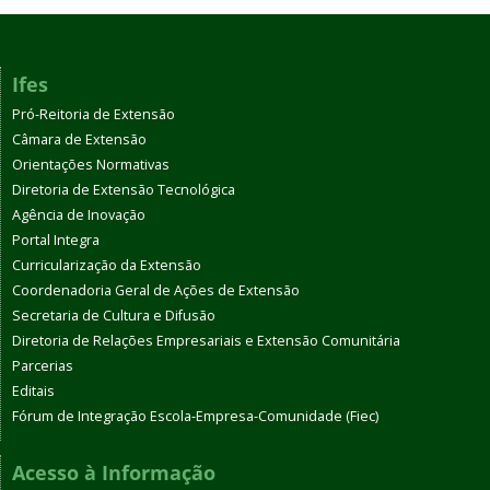
Ifes
Pró-Reitoria de Extensão
Câmara de Extensão
Orientações Normativas
Diretoria de Extensão Tecnológica
Agência de Inovação
Portal Integra
Curricularização da Extensão
Coordenadoria Geral de Ações de Extensão
Secretaria de Cultura e Difusão
Diretoria de Relações Empresariais e Extensão Comunitária
Parcerias
Editais
Fórum de Integração Escola-Empresa-Comunidade (Fiec)
Acesso à Informação