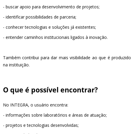
- buscar apoio para desenvolvimento de projetos;
- identificar possibilidades de parceria;
- conhecer tecnologias e soluções já existentes;
- entender caminhos institucionais ligados à inovação.
Também contribui para dar mais visibilidade ao que é produzido
na instituição.
O que é possível encontrar?
No INTEGRA, o usuário encontra:
- informações sobre laboratórios e áreas de atuação;
- projetos e tecnologias desenvolvidas;