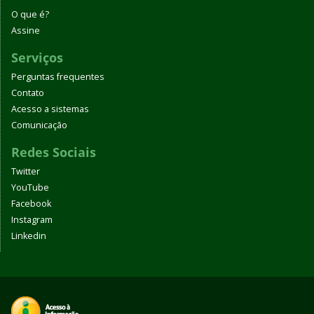
O que é?
Assine
Serviços
Perguntas frequentes
Contato
Acesso a sistemas
Comunicação
Redes Sociais
Twitter
YouTube
Facebook
Instagram
Linkedin