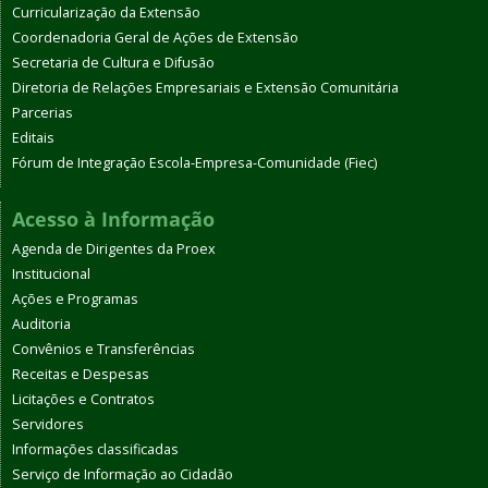
Curricularização da Extensão
Coordenadoria Geral de Ações de Extensão
Secretaria de Cultura e Difusão
Diretoria de Relações Empresariais e Extensão Comunitária
Parcerias
Editais
Fórum de Integração Escola-Empresa-Comunidade (Fiec)
Acesso à Informação
Agenda de Dirigentes da Proex
Institucional
Ações e Programas
Auditoria
Convênios e Transferências
Receitas e Despesas
Licitações e Contratos
Servidores
Informações classificadas
Serviço de Informação ao Cidadão