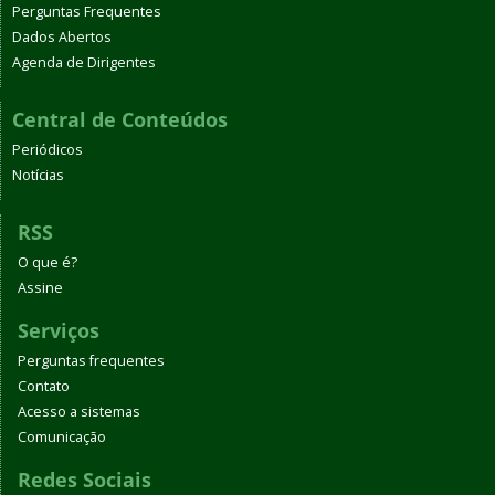
Perguntas Frequentes
Dados Abertos
Agenda de Dirigentes
Central de Conteúdos
Periódicos
Notícias
RSS
O que é?
Assine
Serviços
Perguntas frequentes
Contato
Acesso a sistemas
Comunicação
Redes Sociais