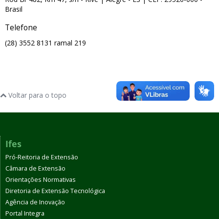
Brasil
Telefone
(28) 3552 8131 ramal 219
Voltar para o topo
Ifes
Pró-Reitoria de Extensão
Câmara de Extensão
Orientações Normativas
Diretoria de Extensão Tecnológica
Agência de Inovação
Portal Integra