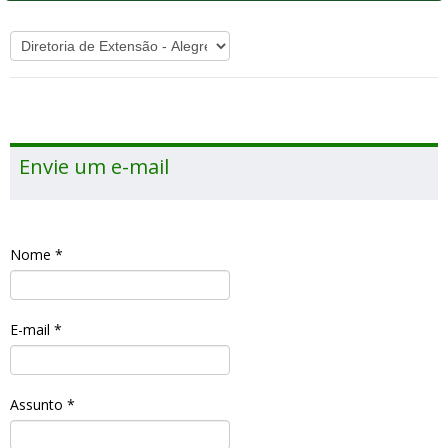
Envie um e-mail
Nome
*
E-mail
*
Assunto
*