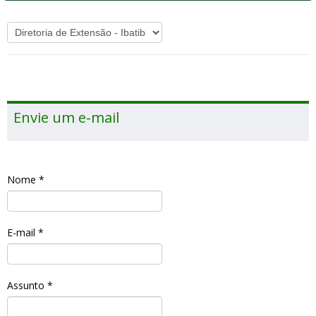
Envie um e-mail
Nome
*
E-mail
*
Assunto
*