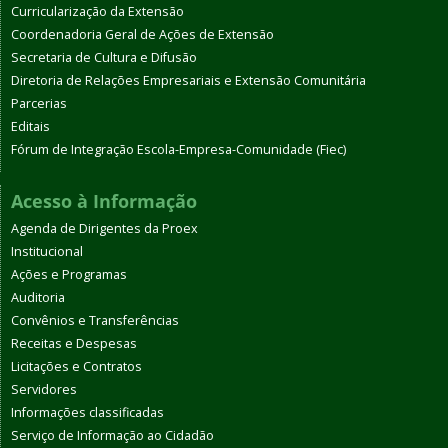
Curricularização da Extensão
Coordenadoria Geral de Ações de Extensão
Secretaria de Cultura e Difusão
Diretoria de Relações Empresariais e Extensão Comunitária
Parcerias
Editais
Fórum de Integração Escola-Empresa-Comunidade (Fiec)
Acesso à Informação
Agenda de Dirigentes da Proex
Institucional
Ações e Programas
Auditoria
Convênios e Transferências
Receitas e Despesas
Licitações e Contratos
Servidores
Informações classificadas
Serviço de Informação ao Cidadão