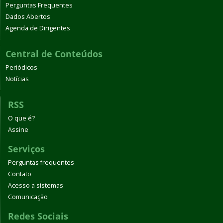
Perguntas Frequentes
Dados Abertos
Agenda de Dirigentes
Central de Conteúdos
Periódicos
Notícias
RSS
O que é?
Assine
Serviços
Perguntas frequentes
Contato
Acesso a sistemas
Comunicação
Redes Sociais