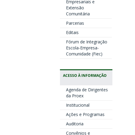
Empresariais e
Extensão
Comunitária
Parcerias
Editais
Fórum de Integração
Escola-Empresa-
Comunidade (Fiec)
ACESSO À INFORMAÇÃO
Agenda de Dirigentes
da Proex
Institucional
Ações e Programas
Auditoria
Convênios e