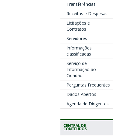
Transferências
Receitas e Despesas
Licitações e
Contratos
Servidores
Informações
classificadas
Serviço de
Informação ao
Cidadão
Perguntas Frequentes
Dados Abertos
Agenda de Dirigentes
CENTRAL DE
CONTEÚDOS