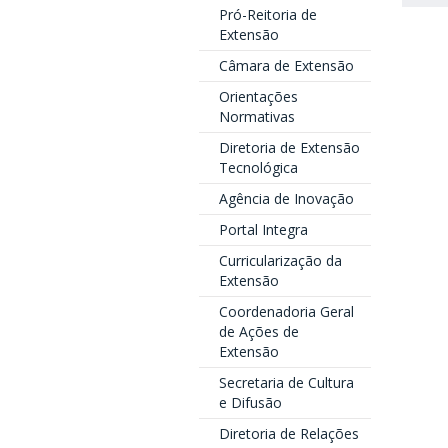
Pró-Reitoria de
Extensão
Câmara de Extensão
Orientações
Normativas
Diretoria de Extensão
Tecnológica
Agência de Inovação
Portal Integra
Curricularização da
Extensão
Coordenadoria Geral
de Ações de
Extensão
Secretaria de Cultura
e Difusão
Diretoria de Relações