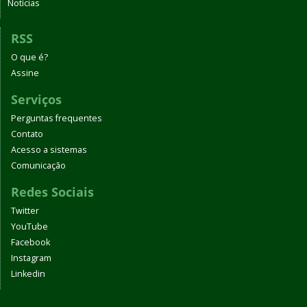
Notícias
RSS
O que é?
Assine
Serviços
Perguntas frequentes
Contato
Acesso a sistemas
Comunicação
Redes Sociais
Twitter
YouTube
Facebook
Instagram
Linkedin