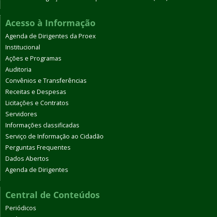
Acesso à Informação
Agenda de Dirigentes da Proex
Institucional
Ações e Programas
Auditoria
Convênios e Transferências
Receitas e Despesas
Licitações e Contratos
Servidores
Informações classificadas
Serviço de Informação ao Cidadão
Perguntas Frequentes
Dados Abertos
Agenda de Dirigentes
Central de Conteúdos
Periódicos