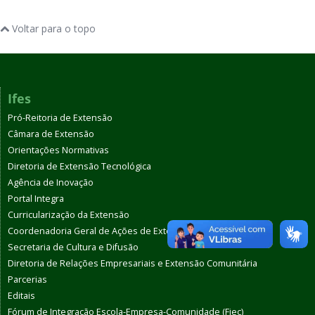
Voltar para o topo
Ifes
Pró-Reitoria de Extensão
Câmara de Extensão
Orientações Normativas
Diretoria de Extensão Tecnológica
Agência de Inovação
Portal Integra
Curricularização da Extensão
Coordenadoria Geral de Ações de Extensão
Secretaria de Cultura e Difusão
Diretoria de Relações Empresariais e Extensão Comunitária
Parcerias
Editais
Fórum de Integração Escola-Empresa-Comunidade (Fiec)