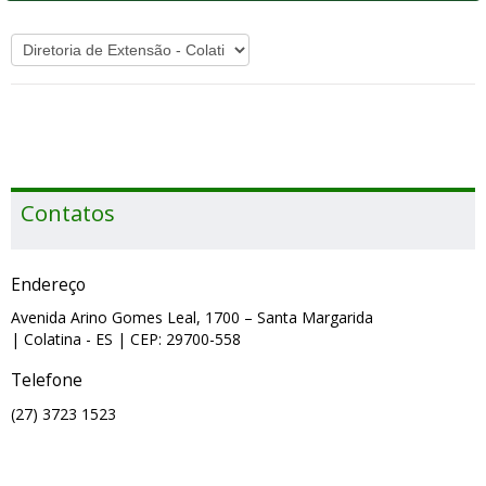
Contatos
Endereço
Avenida Arino Gomes Leal, 1700 – Santa Margarida
| Colatina
- ES
| CEP: 29700-558
Telefone
(27) 3723 1523