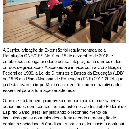
A Curricularização da Extensão foi regulamentada pela
Resolução CNE/CES No 7, de 18 de dezembro de 2018, e
estabelece a obrigatoriedade dessa integração no currículo dos
cursos de graduação. A ação está alinhada com a Constituição
Federal de 1988, a Lei de Diretrizes e Bases da Educação (LDB)
de 1996 e o Plano Nacional de Educação (PNE) 2014-2024, que
já destacavam a importância da extensão como uma atividade
essencial para a formação acadêmica.
O processo também promove o compartilhamento de saberes
acadêmicos com conhecimentos externos ao Instituto Federal do
Espírito Santo (Ifes), amplificando o reconhecimento da
instituição pelas comunidades e fortalecendo a prestação de
contas à sociedade. Além disso, a prática extensionista contribui