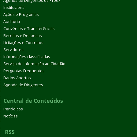
Agenda de Dirigentes da Proex
Institucional
Ações e Programas
Auditoria
Convênios e Transferências
Receitas e Despesas
Licitações e Contratos
Servidores
Informações classificadas
Serviço de Informação ao Cidadão
Perguntas Frequentes
Dados Abertos
Agenda de Dirigentes
Central de Conteúdos
Periódicos
Notícias
RSS