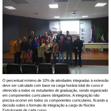
O percentual mínimo de 10% de atividades integradas à extensão
deve ser calculado com base na carga horária total do curso é
oferecido a todos os estudantes de graduação, sendo organizado
em componentes curriculares obrigatórios. A integração não
precisa ocorrer em todos os componentes curriculares, ficando a
decisão sobre o formato de integração a cargo do Núcleo
Estruturante de cada curso.