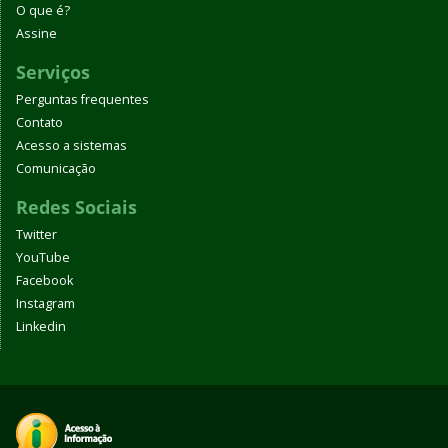
O que é?
Assine
Serviços
Perguntas frequentes
Contato
Acesso a sistemas
Comunicação
Redes Sociais
Twitter
YouTube
Facebook
Instagram
Linkedin