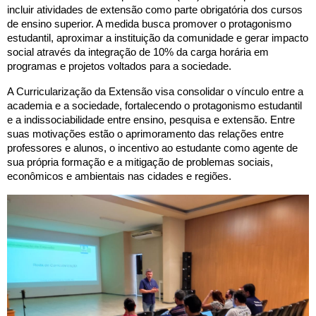
incluir atividades de extensão como parte obrigatória dos cursos
de ensino superior. A medida busca promover o protagonismo
estudantil, aproximar a instituição da comunidade e gerar impacto
social através da integração de 10% da carga horária em
programas e projetos voltados para a sociedade.
A Curricularização da Extensão visa consolidar o vínculo entre a
academia e a sociedade, fortalecendo o protagonismo estudantil
e a indissociabilidade entre ensino, pesquisa e extensão. Entre
suas motivações estão o aprimoramento das relações entre
professores e alunos, o incentivo ao estudante como agente de
sua própria formação e a mitigação de problemas sociais,
econômicos e ambientais nas cidades e regiões.