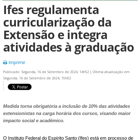
Ifes regulamenta
curricularização da
Extensão e integra
atividades à graduação
Imprimir
Publicado: Segunda, 16 de Setembro de 2024, 14h52
|
Última atualização em
Segunda, 16 de Setembro de 2024, 15h02
Medida torna obrigatória a inclusão de 10% das atividades
extensionistas na carga horária dos cursos, visando maior
impacto social e acadêmico.
O Instituto Federal do Espírito Santo (Ifes) está em processo de