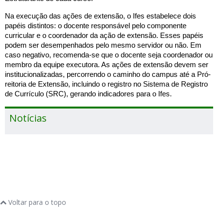
Na execução das ações de extensão, o Ifes estabelece dois
papéis distintos: o docente responsável pelo componente
curricular e o coordenador da ação de extensão. Esses papéis
podem ser desempenhados pelo mesmo servidor ou não. Em
caso negativo, recomenda-se que o docente seja coordenador ou
membro da equipe executora. As ações de extensão devem ser
institucionalizadas, percorrendo o caminho do campus até a Pró-
reitoria de Extensão, incluindo o registro no Sistema de Registro
de Currículo (SRC), gerando indicadores para o Ifes.
Notícias
Voltar para o topo