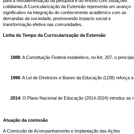
para a retroalimentação da pesquisa e do ensino com situações
cotidianas.A Curricularização da Extensão representa um avanço
significativo na integração do conhecimento acadêmico com as
demandas da sociedade, promovendo impacto social e
transformação efetiva nas comunidades.
Linha do Tempo da Curricularização da Extensão
1988
: A Constituição Federal estabelece, no Art. 207, o princí
1996
: A Lei de Diretrizes e Bases da Educação (LDB) reforça a
2014
: O Plano Nacional de Educação (2014-2024) introduz as 
Atuação da comissão
A Comissão de Acompanhamento e Implantação das Ações