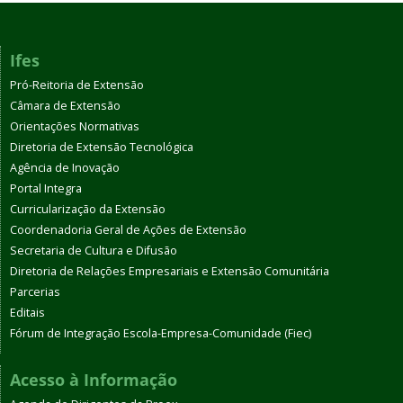
Ifes
Pró-Reitoria de Extensão
Câmara de Extensão
Orientações Normativas
Diretoria de Extensão Tecnológica
Agência de Inovação
Portal Integra
Curricularização da Extensão
Coordenadoria Geral de Ações de Extensão
Secretaria de Cultura e Difusão
Diretoria de Relações Empresariais e Extensão Comunitária
Parcerias
Editais
Fórum de Integração Escola-Empresa-Comunidade (Fiec)
Acesso à Informação