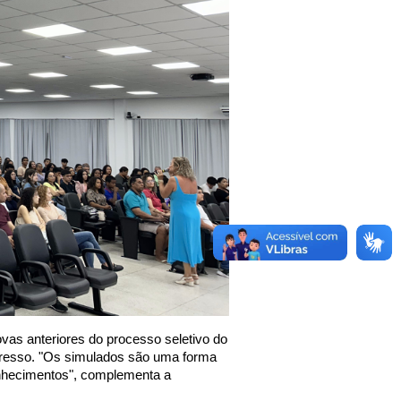
vas anteriores do processo seletivo do
gresso. "Os simulados são uma forma
onhecimentos", complementa a