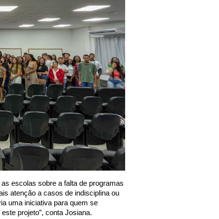
 as escolas sobre a falta de programas
 atenção a casos de indisciplina ou
ia uma iniciativa para quem se
este projeto”, conta Josiana.