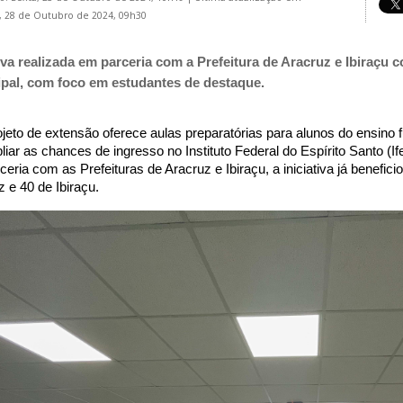
 28 de Outubro de 2024, 09h30
tiva realizada em parceria com a Prefeitura de Aracruz e Ibiraçu
pal, com foco em estudantes de destaque.
jeto de extensão oferece aulas preparatórias para alunos do ensino 
liar as chances de ingresso no Instituto Federal do Espírito Santo (
eria com as Prefeituras de Aracruz e Ibiraçu, a iniciativa já benefi
 e 40 de Ibiraçu.