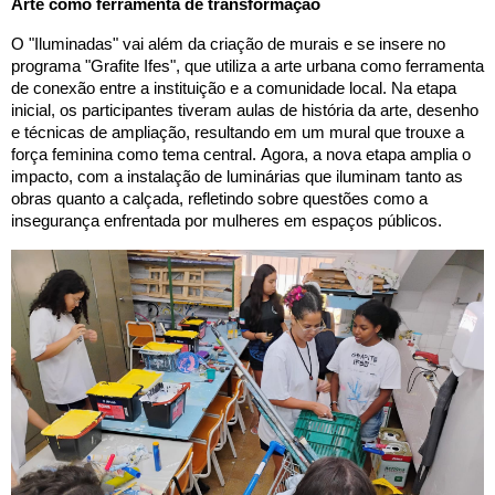
Arte como ferramenta de transformação
O "Iluminadas" vai além da criação de murais e se insere no
programa "Grafite Ifes", que utiliza a arte urbana como ferramenta
de conexão entre a instituição e a comunidade local. Na etapa
inicial, os participantes tiveram aulas de história da arte, desenho
e técnicas de ampliação, resultando em um mural que trouxe a
força feminina como tema central.
Agora, a nova etapa amplia o
impacto, com a instalação de luminárias que iluminam tanto as
obras quanto a calçada, refletindo sobre questões como a
insegurança enfrentada por mulheres em espaços públicos.