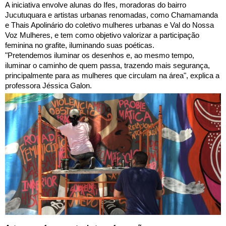
A iniciativa envolve alunas do Ifes, moradoras do bairro
Jucutuquara e artistas urbanas renomadas, como Chamamanda
e Thais Apolinário do coletivo mulheres urbanas e Val do Nossa
Voz Mulheres, e tem como objetivo valorizar a participação
feminina no grafite, iluminando suas poéticas.
"Pretendemos
iluminar os desenhos e, ao mesmo tempo,
iluminar o caminho de quem passa, trazendo mais segurança,
principalmente para as mulheres que circulam na área", explica a
professora Jéssica Galon.