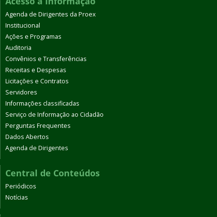
Acesso à Informação
Agenda de Dirigentes da Proex
Institucional
Ações e Programas
Auditoria
Convênios e Transferências
Receitas e Despesas
Licitações e Contratos
Servidores
Informações classificadas
Serviço de Informação ao Cidadão
Perguntas Frequentes
Dados Abertos
Agenda de Dirigentes
Central de Conteúdos
Periódicos
Notícias