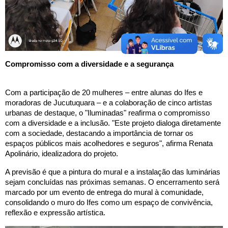
Compromisso com a diversidade e a segurança
Com a participação de 20 mulheres – entre alunas do Ifes e
moradoras de Jucutuquara – e a colaboração de cinco artistas
urbanas de destaque, o "Iluminadas" reafirma o compromisso
com a diversidade e a inclusão. "Este projeto dialoga diretamente
com a sociedade, destacando a importância de tornar os
espaços públicos mais acolhedores e seguros", afirma Renata
Apolinário, idealizadora do projeto.
A previsão é que a pintura do mural e a instalação das luminárias
sejam concluídas nas próximas semanas. O encerramento será
marcado por um evento de entrega do mural à comunidade,
consolidando o muro do Ifes como um espaço de convivência,
reflexão e expressão artística.