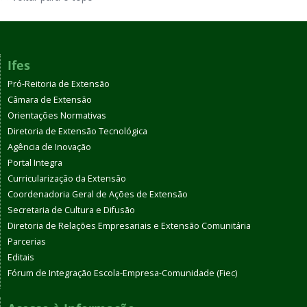
Ifes
Pró-Reitoria de Extensão
Câmara de Extensão
Orientações Normativas
Diretoria de Extensão Tecnológica
Agência de Inovação
Portal Integra
Curricularização da Extensão
Coordenadoria Geral de Ações de Extensão
Secretaria de Cultura e Difusão
Diretoria de Relações Empresariais e Extensão Comunitária
Parcerias
Editais
Fórum de Integração Escola-Empresa-Comunidade (Fiec)