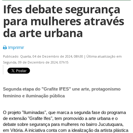
Ifes debate segurança
para mulheres através
da arte urbana
Imprimir
Publicado: Quarta, 04 de Dezembro de 2024, 08h30
|
Última atualização em
Segunda, 09 de Dezembro de 2024, 07h15
Segunda etapa do "Grafite IFES" une arte, protagonismo
feminino e iluminação pública
O projeto "Iluminadas", que marca a segunda fase do programa
de extensão "Grafite Ifes", tem promovido a arte urbana e o
debate sobre segurança para mulheres no bairro Jucutuquara,
em Vitória. A iniciativa conta com a idealização da artista plástica