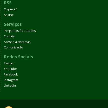
RSS
O que é?
Assine
Serviços
Perguntas frequentes
Contato
Acesso a sistemas
Comunicação
Redes Sociais
Twitter
YouTube
Facebook
Instagram
Linkedin