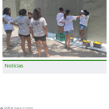
Notícias
Voltar para o topo