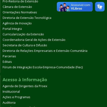
Pró-Reitoria de Extensão
Câmara de Extensão
Orientações Normativas
Diretoria de Extensão Tecnológica
Agência de Inovação
Portal Integra
Curricularização da Extensão
Coordenadoria Geral de Ações de Extensão
Secretaria de Cultura e Difusão
Diretoria de Relações Empresariais e Extensão Comunitária
Parcerias
Editais
Fórum de Integração Escola-Empresa-Comunidade (Fiec)
Acesso à Informação
Agenda de Dirigentes da Proex
Institucional
Ações e Programas
Auditoria