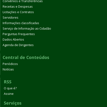
Convênios e Transferências
Receitas e Despesas
Licitações e Contratos
Servidores
Informações classificadas
Serviço de Informação ao Cidadão
Perguntas Frequentes
Dados Abertos
Agenda de Dirigentes
Central de Conteúdos
Periódicos
Notícias
RSS
O que é?
Assine
Serviços