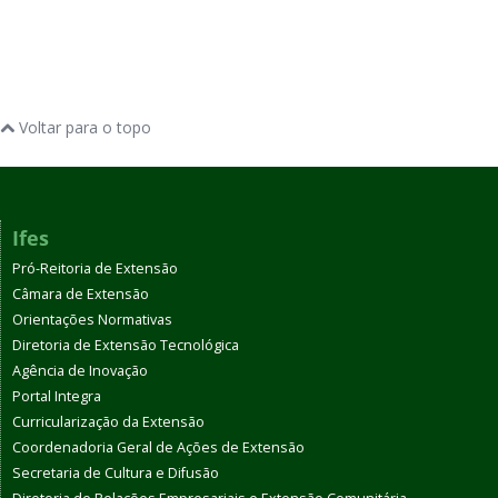
Voltar para o topo
Ifes
Pró-Reitoria de Extensão
Câmara de Extensão
Orientações Normativas
Diretoria de Extensão Tecnológica
Agência de Inovação
Portal Integra
Curricularização da Extensão
Coordenadoria Geral de Ações de Extensão
Secretaria de Cultura e Difusão