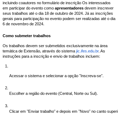
incluindo coautores no formulário de inscrição Os interessados
em participar do evento como
apresentadores
devem inscrever
seus trabalhos até o dia 18 de outubro de 2024. Já as inscrições
gerais para participação no evento podem ser realizadas até o dia
6 de novembro de 2024.
Como submeter trabalhos
Os trabalhos devem ser submetidos exclusivamente na área
temática de Extensão, através do sistema
jic.ifes.edu.br
. As
instruções para a inscrição e envio de trabalhos incluem:
Acessar o sistema e selecionar a opção "Inscreva-se".
Escolher a região do evento (Central, Norte ou Sul).
Clicar em "Enviar trabalho" e depois em "Novo" no canto superio