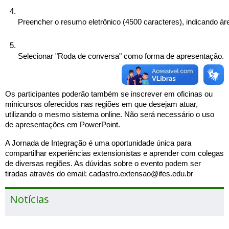
Preencher o resumo eletrônico (4500 caracteres), indicando ár
Selecionar "Roda de conversa" como forma de apresentação.
Os participantes poderão também se inscrever em oficinas ou
minicursos oferecidos nas regiões em que desejam atuar,
utilizando o mesmo sistema online. Não será necessário o uso
de apresentações em PowerPoint.
A Jornada de Integração é uma oportunidade única para
compartilhar experiências extensionistas e aprender com colegas
de diversas regiões. As dúvidas sobre o evento podem ser
tiradas através do email: cadastro.extensao@ifes.edu.br
Notícias