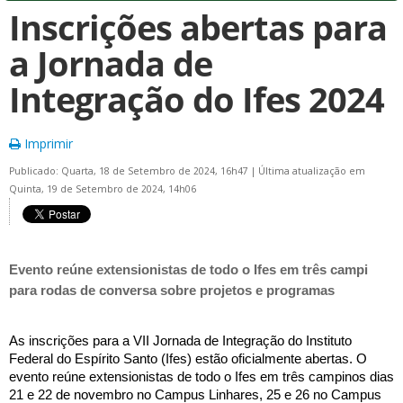
Inscrições abertas para
a Jornada de
Integração do Ifes 2024
Imprimir
Publicado: Quarta, 18 de Setembro de 2024, 16h47
|
Última atualização em
Quinta, 19 de Setembro de 2024, 14h06
Evento reúne extensionistas de todo o Ifes em três campi
para rodas de conversa sobre projetos e programas
As inscrições para a VII Jornada de Integração do Instituto
Federal do Espírito Santo (Ifes) estão oficialmente abertas. O
evento
reúne extensionistas de todo o Ifes em três campi
nos dias
21 e 22 de novembro no Campus Linhares, 25 e 26 no Campus