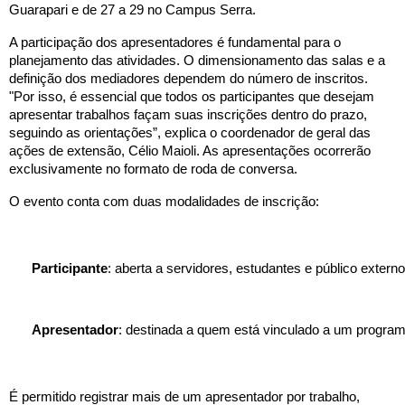
Guarapari e de 27 a 29 no Campus Serra.
A participação dos apresentadores é fundamental para o
planejamento das atividades. O dimensionamento das salas e a
definição dos mediadores dependem do número de inscritos.
"Por isso, é essencial que todos os participantes que desejam
apresentar trabalhos façam suas inscrições dentro do prazo,
seguindo as orientações”, explica o coordenador de geral das
ações de extensão, Célio Maioli. As apresentações ocorrerão
exclusivamente no formato de roda de conversa.
O evento conta com duas modalidades de inscrição:
Participante
: aberta a servidores, estudantes e público externo
Apresentador
: destinada a quem está vinculado a um program
É permitido registrar mais de um apresentador por trabalho,