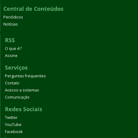
Central de Conteúdos
Periódicos
Notícias
RSS
O que é?
Assine
Serviços
Perguntas frequentes
Contato
Acesso a sistemas
Comunicação
Redes Sociais
Twitter
YouTube
Facebook