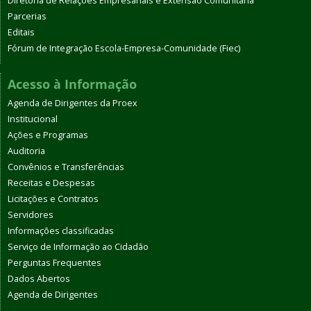
Diretoria de Relações Empresariais e Extensão Comunitária
Parcerias
Editais
Fórum de Integração Escola-Empresa-Comunidade (Fiec)
Acesso à Informação
Agenda de Dirigentes da Proex
Institucional
Ações e Programas
Auditoria
Convênios e Transferências
Receitas e Despesas
Licitações e Contratos
Servidores
Informações classificadas
Serviço de Informação ao Cidadão
Perguntas Frequentes
Dados Abertos
Agenda de Dirigentes