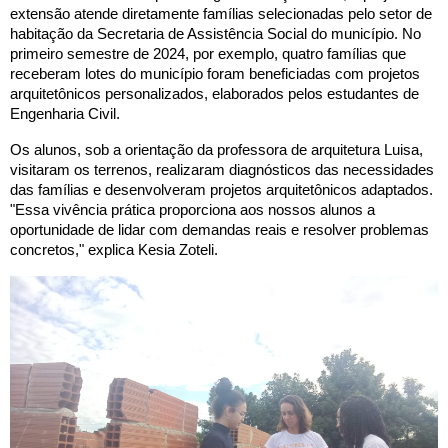
extensão atende diretamente famílias selecionadas pelo setor de
habitação da Secretaria de Assistência Social do município. No
primeiro semestre de 2024, por exemplo, quatro famílias que
receberam lotes do município foram beneficiadas com projetos
arquitetônicos personalizados, elaborados pelos estudantes de
Engenharia Civil.
Os alunos, sob a orientação da professora de arquitetura Luisa,
visitaram os terrenos, realizaram diagnósticos das necessidades
das famílias e desenvolveram projetos arquitetônicos adaptados.
"Essa vivência prática proporciona aos nossos alunos a
oportunidade de lidar com demandas reais e resolver problemas
concretos," explica Kesia Zoteli.