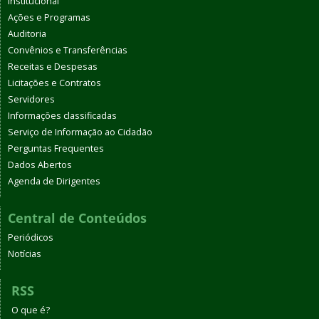
Institucional
Ações e Programas
Auditoria
Convênios e Transferências
Receitas e Despesas
Licitações e Contratos
Servidores
Informações classificadas
Serviço de Informação ao Cidadão
Perguntas Frequentes
Dados Abertos
Agenda de Dirigentes
Central de Conteúdos
Periódicos
Notícias
RSS
O que é?