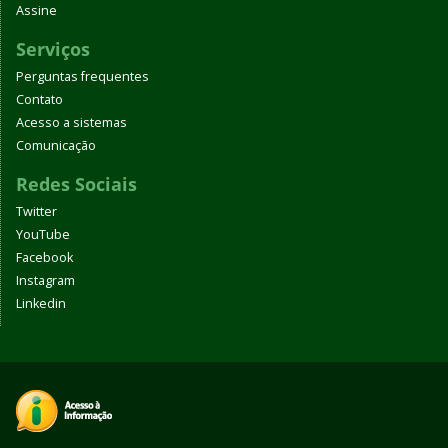
Assine
Serviços
Perguntas frequentes
Contato
Acesso a sistemas
Comunicação
Redes Sociais
Twitter
YouTube
Facebook
Instagram
Linkedin