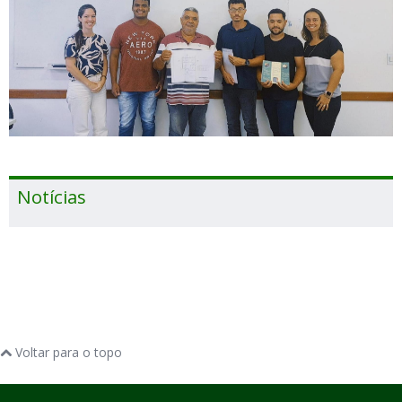
Notícias
Voltar para o topo