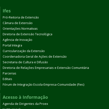
Ifes
Pró-Reitoria de Extensão
Câmara de Extensão
Orientações Normativas
Diretoria de Extensão Tecnológica
Agência de Inovação
Portal Integra
Curricularização da Extensão
Coordenadoria Geral de Ações de Extensão
Secretaria de Cultura e Difusão
Diretoria de Relações Empresariais e Extensão Comunitária
Parcerias
Editais
Fórum de Integração Escola-Empresa-Comunidade (Fiec)
Acesso à Informação
Agenda de Dirigentes da Proex