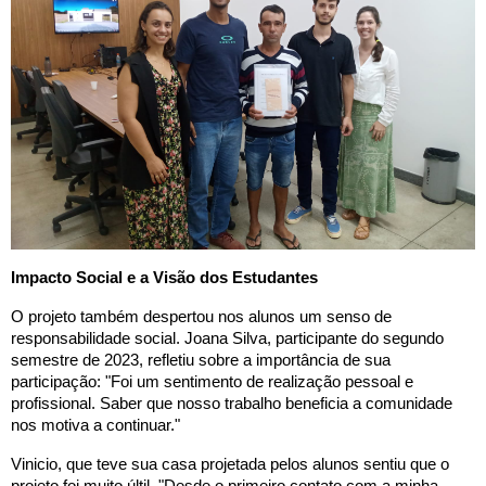
Impacto Social e a Visão dos Estudantes
O projeto também despertou nos alunos um senso de
responsabilidade social. Joana Silva, participante do segundo
semestre de 2023, refletiu sobre a importância de sua
participação: "Foi um sentimento de realização pessoal e
profissional. Saber que nosso trabalho beneficia a comunidade
nos motiva a continuar."
Vinicio, que teve sua casa projetada pelos alunos sentiu que o