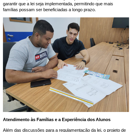
garantir que a lei seja implementada, permitindo que mais
famílias possam ser beneficiadas a longo prazo.
Atendimento às Famílias e a Experiência dos Alunos
Além das discussões para a regulamentação da lei, o projeto de