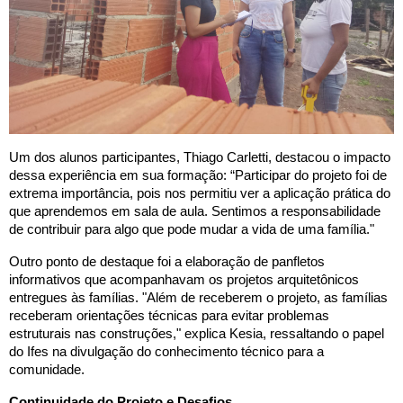
Um dos alunos participantes, Thiago Carletti, destacou o impacto
dessa experiência em sua formação: “Participar do projeto foi de
extrema importância, pois nos permitiu ver a aplicação prática do
que aprendemos em sala de aula. Sentimos a responsabilidade
de contribuir para algo que pode mudar a vida de uma família."
Outro ponto de destaque foi a elaboração de panfletos
informativos que acompanhavam os projetos arquitetônicos
entregues às famílias. "Além de receberem o projeto, as famílias
receberam orientações técnicas para evitar problemas
estruturais nas construções," explica Kesia, ressaltando o papel
do Ifes na divulgação do conhecimento técnico para a
comunidade.
Continuidade do Projeto e Desafios