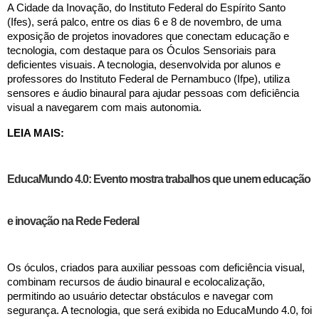
A Cidade da Inovação, do Instituto Federal do Espírito Santo
(Ifes), será palco, entre os dias 6 e 8 de novembro, de uma
exposição de projetos inovadores que conectam educação e
tecnologia, com destaque para os Óculos Sensoriais para
deficientes visuais. A tecnologia, desenvolvida por alunos e
professores do Instituto Federal de Pernambuco (Ifpe), utiliza
sensores e áudio binaural para ajudar pessoas com deficiência
visual a navegarem com mais autonomia.
LEIA MAIS:
EducaMundo 4.0: Evento mostra trabalhos que unem educação
e inovação na Rede Federal
Os óculos, criados para auxiliar pessoas com deficiência visual,
combinam recursos de áudio binaural e ecolocalização,
permitindo ao usuário detectar obstáculos e navegar com
segurança. A tecnologia, que será exibida no EducaMundo 4.0, foi