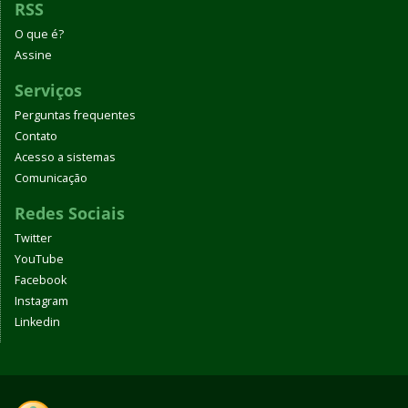
RSS
O que é?
Assine
Serviços
Perguntas frequentes
Contato
Acesso a sistemas
Comunicação
Redes Sociais
Twitter
YouTube
Facebook
Instagram
Linkedin