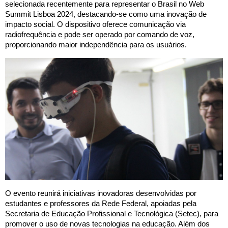
selecionada recentemente para representar o Brasil no Web
Summit Lisboa 2024, destacando-se como uma inovação de
impacto social. O dispositivo oferece comunicação via
radiofrequência e pode ser operado por comando de voz,
proporcionando maior independência para os usuários.
O evento reunirá iniciativas inovadoras desenvolvidas por
estudantes e professores da Rede Federal, apoiadas pela
Secretaria de Educação Profissional e Tecnológica (Setec), para
promover o uso de novas tecnologias na educação. Além dos