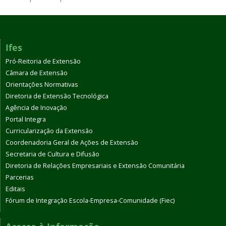
Ifes
Pró-Reitoria de Extensão
Câmara de Extensão
Orientações Normativas
Diretoria de Extensão Tecnológica
Agência de Inovação
Portal Integra
Curricularização da Extensão
Coordenadoria Geral de Ações de Extensão
Secretaria de Cultura e Difusão
Diretoria de Relações Empresariais e Extensão Comunitária
Parcerias
Editais
Fórum de Integração Escola-Empresa-Comunidade (Fiec)