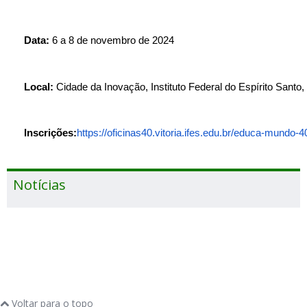
Data:
 6 a 8 de novembro de 2024
Local:
 Cidade da Inovação, Instituto Federal do Espírito Santo,
Inscrições:
https://oficinas40.vitoria.ifes.edu.br/educa-mundo-4
Notícias
Voltar para o topo