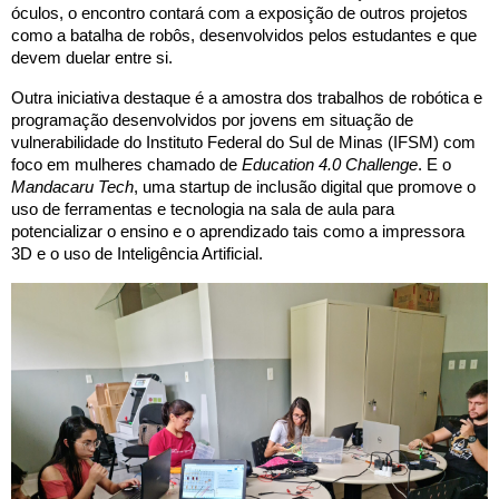
óculos, o encontro contará com a exposição de outros projetos
como a batalha de robôs, desenvolvidos pelos estudantes e que
devem duelar entre si.
Outra iniciativa destaque é a amostra dos trabalhos de robótica e
programação desenvolvidos por jovens em situação de
vulnerabilidade do Instituto Federal do Sul de Minas (IFSM) com
foco em mulheres chamado de
Education 4.0 Challenge
. E o
Mandacaru Tech
, uma startup de inclusão digital que promove o
uso de ferramentas e tecnologia na sala de aula para
potencializar o ensino e o aprendizado tais como a impressora
3D e o uso de Inteligência Artificial.