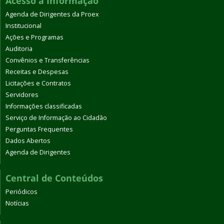
Acesso à Informação
Agenda de Dirigentes da Proex
Institucional
Ações e Programas
Auditoria
Convênios e Transferências
Receitas e Despesas
Licitações e Contratos
Servidores
Informações classificadas
Serviço de Informação ao Cidadão
Perguntas Frequentes
Dados Abertos
Agenda de Dirigentes
Central de Conteúdos
Periódicos
Notícias