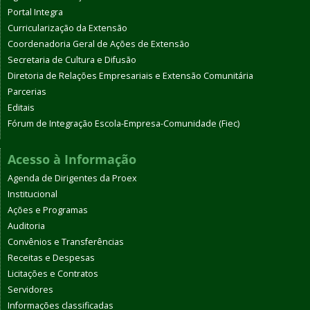
Portal Integra
Curricularização da Extensão
Coordenadoria Geral de Ações de Extensão
Secretaria de Cultura e Difusão
Diretoria de Relações Empresariais e Extensão Comunitária
Parcerias
Editais
Fórum de Integração Escola-Empresa-Comunidade (Fiec)
Acesso à Informação
Agenda de Dirigentes da Proex
Institucional
Ações e Programas
Auditoria
Convênios e Transferências
Receitas e Despesas
Licitações e Contratos
Servidores
Informações classificadas