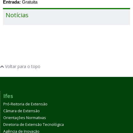
Entrada:
Gratuita
Notícias
Voltar para o topo
Ifes
Pró-Reitoria de Extensão
Câmara de Extensão
Orientações Normativas
Diretoria de Extensão Tecnológica
Agência de Inovação