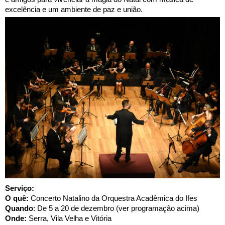
excelência e um ambiente de paz e união.
Serviço:
O quê:
Concerto Natalino da Orquestra Acadêmica do Ifes
Quando
: De 5 a 20 de dezembro (ver programação acima)
Onde:
Serra, Vila Velha e Vitória