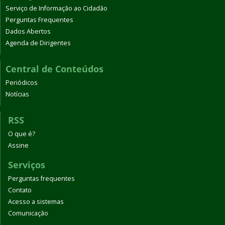
Serviço de Informação ao Cidadão
Perguntas Frequentes
Dados Abertos
Agenda de Dirigentes
Central de Conteúdos
Periódicos
Notícias
RSS
O que é?
Assine
Serviços
Perguntas frequentes
Contato
Acesso a sistemas
Comunicação