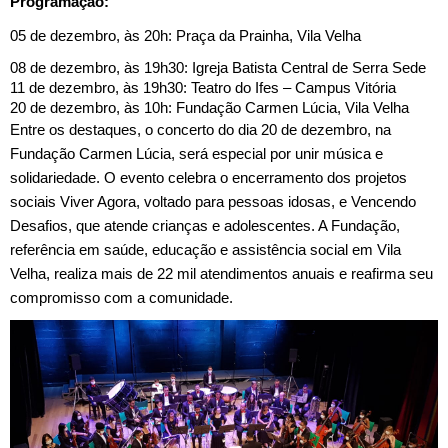
Programação:
05 de dezembro, às 20h: Praça da Prainha, Vila Velha
08 de dezembro, às 19h30: Igreja Batista Central de Serra Sede
11 de dezembro, às 19h30: Teatro do Ifes – Campus Vitória
20 de dezembro, às 10h: Fundação Carmen Lúcia, Vila Velha
Entre os destaques, o concerto do dia 20 de dezembro, na
Fundação Carmen Lúcia, será especial por unir música e
solidariedade. O evento celebra o encerramento dos projetos
sociais Viver Agora, voltado para pessoas idosas, e Vencendo
Desafios, que atende crianças e adolescentes. A Fundação,
referência em saúde, educação e assistência social em Vila
Velha, realiza mais de 22 mil atendimentos anuais e reafirma seu
compromisso com a comunidade.