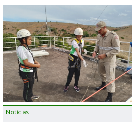
Notícias