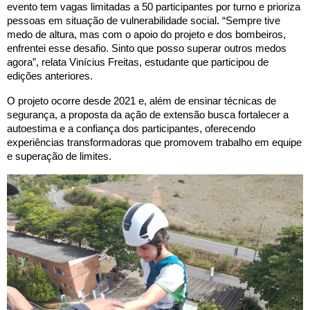
evento tem vagas limitadas a 50 participantes por turno e prioriza
pessoas em situação de vulnerabilidade social. “Sempre tive
medo de altura, mas com o apoio do projeto e dos bombeiros,
enfrentei esse desafio. Sinto que posso superar outros medos
agora”, relata Vinícius Freitas, estudante que participou de
edições anteriores.
O projeto ocorre desde 2021 e, além de ensinar técnicas de
segurança, a proposta da ação de extensão busca fortalecer a
autoestima e a confiança dos participantes, oferecendo
experiências transformadoras que promovem trabalho em equipe
e superação de limites.