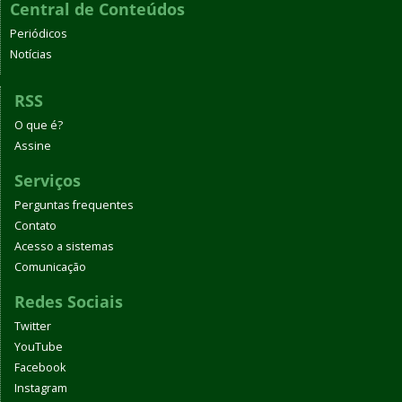
Central de Conteúdos
Periódicos
Notícias
RSS
O que é?
Assine
Serviços
Perguntas frequentes
Contato
Acesso a sistemas
Comunicação
Redes Sociais
Twitter
YouTube
Facebook
Instagram