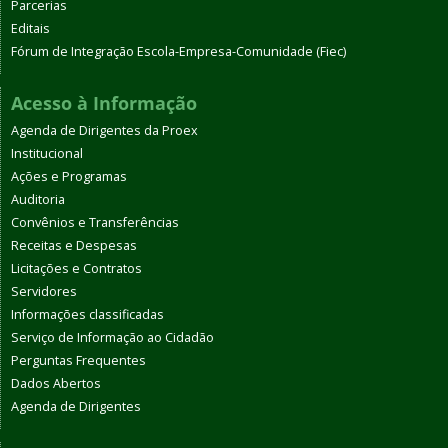
Parcerias
Editais
Fórum de Integração Escola-Empresa-Comunidade (Fiec)
Acesso à Informação
Agenda de Dirigentes da Proex
Institucional
Ações e Programas
Auditoria
Convênios e Transferências
Receitas e Despesas
Licitações e Contratos
Servidores
Informações classificadas
Serviço de Informação ao Cidadão
Perguntas Frequentes
Dados Abertos
Agenda de Dirigentes