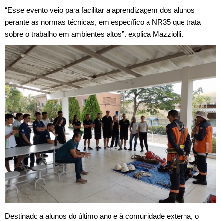
“Esse evento veio para facilitar a aprendizagem dos alunos
perante as normas técnicas, em específico a NR35 que trata
sobre o trabalho em ambientes altos”, explica Mazziolli.
Destinado a alunos do último ano e à comunidade externa, o