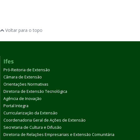
Voltar para o topo
Ifes
Pró-Reitoria de Extensão
Câmara de Extensão
Orientações Normativas
Diretoria de Extensão Tecnológica
Agência de Inovação
Portal Integra
Curricularização da Extensão
Coordenadoria Geral de Ações de Extensão
Secretaria de Cultura e Difusão
Diretoria de Relações Empresariais e Extensão Comunitária