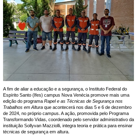
A fim de aliar a educação e a segurança, o Instituto Federal do
Espírito Santo (Ifes) campus Nova Venécia promove mais uma
edição do programa
Rapel e as Técnicas de Segurança nos
Trabalhos em Altura
que acontecerá nos dias 5 e 6 de dezembro
de 2024, no próprio campus. A ação, promovida pelo Programa
Transformando Vidas, coordenado pelo servidor administrativo da
instituição Sollyvan Mazziolli, integra teoria e prática para ensinar
técnicas de segurança em altura.