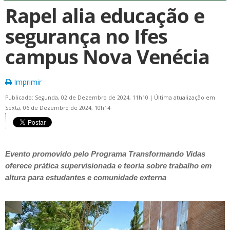
Rapel alia educação e
segurança no Ifes
campus Nova Venécia
Imprimir
Publicado: Segunda, 02 de Dezembro de 2024, 11h10
|
Última atualização em
Sexta, 06 de Dezembro de 2024, 10h14
Evento promovido pelo Programa Transformando Vidas
oferece prática supervisionada e teoria sobre trabalho em
altura para estudantes e comunidade externa