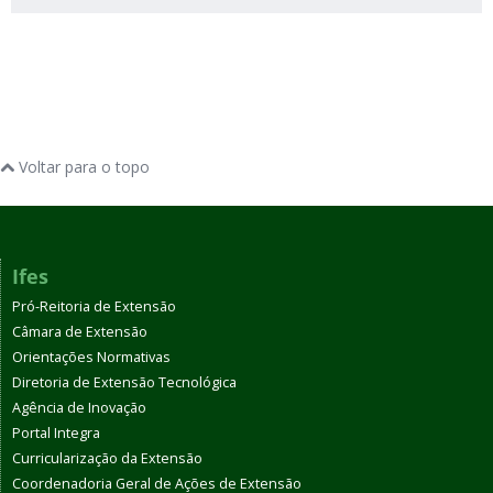
Voltar para o topo
Ifes
Pró-Reitoria de Extensão
Câmara de Extensão
Orientações Normativas
Diretoria de Extensão Tecnológica
Agência de Inovação
Portal Integra
Curricularização da Extensão
Coordenadoria Geral de Ações de Extensão