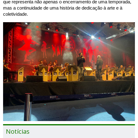
que representa não apenas o encerramento de uma temporada,
mas a continuidade de uma história de dedicação à arte e à
coletividade.
Notícias