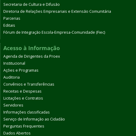
Secretaria de Cultura e Difusão
Diretoria de Relações Empresariais e Extensão Comunitária
Parcerias
Editais
Fórum de Integração Escola-Empresa-Comunidade (Fiec)
Acesso à Informação
Agenda de Dirigentes da Proex
Institucional
Ações e Programas
Auditoria
Convênios e Transferências
Receitas e Despesas
Licitações e Contratos
Servidores
Informações classificadas
Serviço de Informação ao Cidadão
Perguntas Frequentes
Dados Abertos