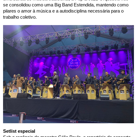
se consolidou como uma Big Band Estendida, mantendo como
pilares o amor à música e a autodisciplina necessária para o
trabalho coletivo.
Setlist especial