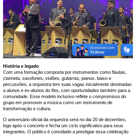
História e legado
Com uma formação composta por instrumentos como flautas,
clarineta, saxofones, violões, guitarras, pianos, baixo e
percussões, a orquestra tem suas vagas inicialmente destinadas
a alunos e ex-alunos do Ifes, com oportunidades também para a
comunidade. Esse modelo inclusivo reflete o compromisso do
grupo em promover a música como um instrumento de
transformação e cultura.
O aniversário oficial da orquestra será no dia 20 de dezembro,
logo após o concerto e fecha um ciclo significativo para seus
integrantes. O público é convidado a prestigiar essa celebração