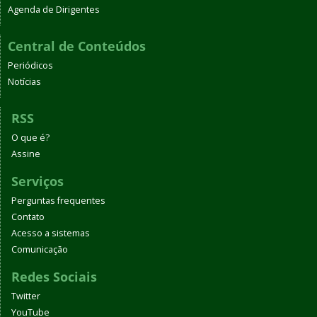
Agenda de Dirigentes
Central de Conteúdos
Periódicos
Notícias
RSS
O que é?
Assine
Serviços
Perguntas frequentes
Contato
Acesso a sistemas
Comunicação
Redes Sociais
Twitter
YouTube