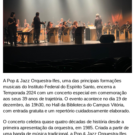
A Pop & Jazz Orquestra-Ifes, uma das principais formações
musicais do Instituto Federal do Espírito Santo, encerra a
Temporada 2024 com um concerto especial em comemoração
aos seus 39 anos de trajetória. O evento acontece no dia 19 de
dezembro, às 19h30, no Hall da Biblioteca do Campus Vitória,
com entrada gratuita e um repertório cuidadosamente elaborado.
O concerto celebra quase quatro décadas de história desde a
primeira apresentação da orquestra, em 1985. Criada a partir de
uma banda de música tradicional, a Pop & Jazz Orquestra-Ifes