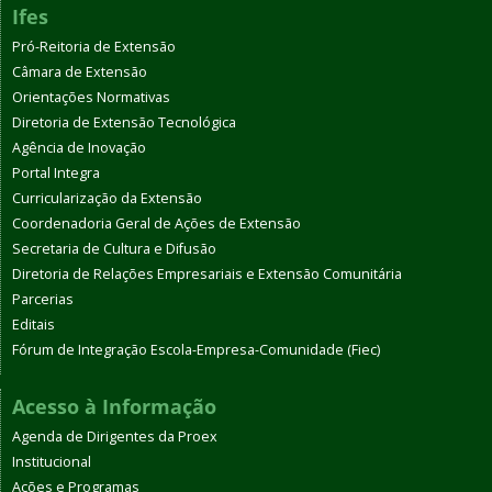
Ifes
Pró-Reitoria de Extensão
Câmara de Extensão
Orientações Normativas
Diretoria de Extensão Tecnológica
Agência de Inovação
Portal Integra
Curricularização da Extensão
Coordenadoria Geral de Ações de Extensão
Secretaria de Cultura e Difusão
Diretoria de Relações Empresariais e Extensão Comunitária
Parcerias
Editais
Fórum de Integração Escola-Empresa-Comunidade (Fiec)
Acesso à Informação
Agenda de Dirigentes da Proex
Institucional
Ações e Programas