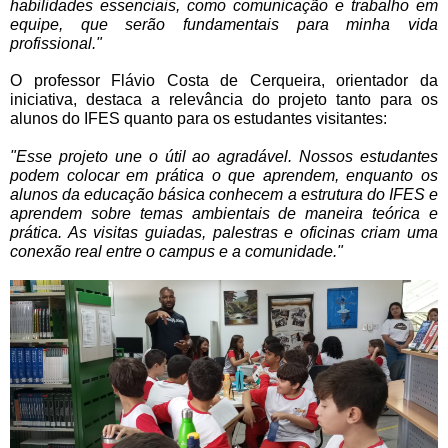
habilidades essenciais, como comunicação e trabalho em
equipe, que serão fundamentais para minha vida
profissional."
O professor Flávio Costa de Cerqueira, orientador da
iniciativa, destaca a relevância do projeto tanto para os
alunos do IFES quanto para os estudantes visitantes:
"Esse projeto une o útil ao agradável. Nossos estudantes
podem colocar em prática o que aprendem, enquanto os
alunos da educação básica conhecem a estrutura do IFES e
aprendem sobre temas ambientais de maneira teórica e
prática. As visitas guiadas, palestras e oficinas criam uma
conexão real entre o campus e a comunidade."