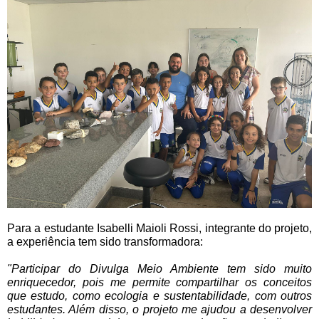
Para a estudante Isabelli Maioli Rossi, integrante do projeto,
a experiência tem sido transformadora:
"Participar do Divulga Meio Ambiente tem sido muito
enriquecedor, pois me permite compartilhar os conceitos
que estudo, como ecologia e sustentabilidade, com outros
estudantes. Além disso, o projeto me ajudou a desenvolver