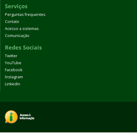
Serviços
Perguntas frequentes
Contato
Acesso a sistemas
Comunicação
Redes Sociais
Twitter
YouTube
Facebook
Instagram
Linkedin