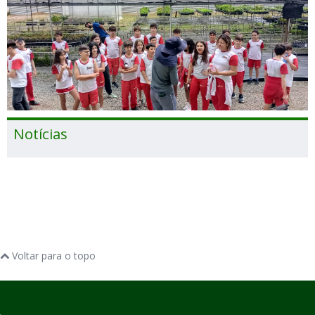
Notícias
Voltar para o topo