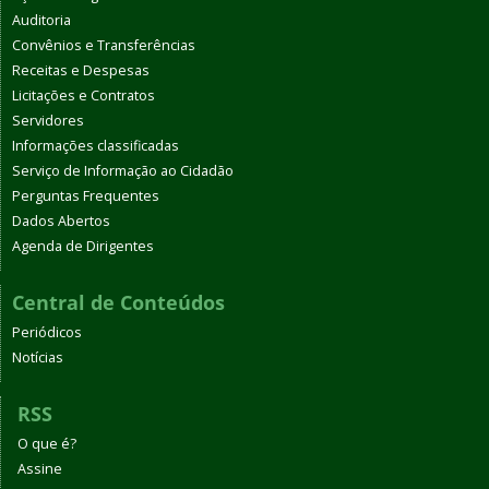
Auditoria
Convênios e Transferências
Receitas e Despesas
Licitações e Contratos
Servidores
Informações classificadas
Serviço de Informação ao Cidadão
Perguntas Frequentes
Dados Abertos
Agenda de Dirigentes
Central de Conteúdos
Periódicos
Notícias
RSS
O que é?
Assine