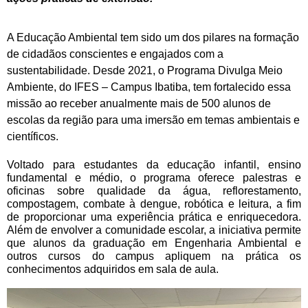
A Educação Ambiental tem sido um dos pilares na formação
de cidadãos conscientes e engajados com a
sustentabilidade. Desde 2021, o Programa Divulga Meio
Ambiente, do IFES – Campus Ibatiba, tem fortalecido essa
missão ao receber anualmente mais de 500 alunos de
escolas da região para uma imersão em temas ambientais e
científicos.
Voltado para estudantes da educação infantil, ensino
fundamental e médio, o programa oferece palestras e
oficinas sobre qualidade da água, reflorestamento,
compostagem, combate à dengue, robótica e leitura, a fim
de proporcionar uma experiência prática e enriquecedora.
Além de envolver a comunidade escolar, a iniciativa permite
que alunos da graduação em Engenharia Ambiental e
outros cursos do campus apliquem na prática os
conhecimentos adquiridos em sala de aula.