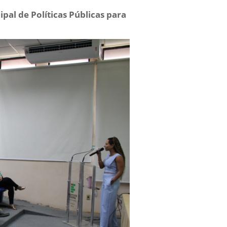
ipal de Políticas Públicas para