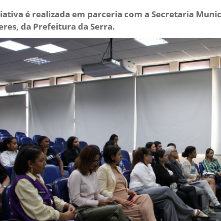
ciativa é realizada em parceria com a Secretaria Munic
res, da Prefeitura da Serra.