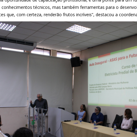
 conhecimentos técnicos, mas também ferramentas para o desenvol
es que, com certeza, renderão frutos incríveis”, destacou a coordena