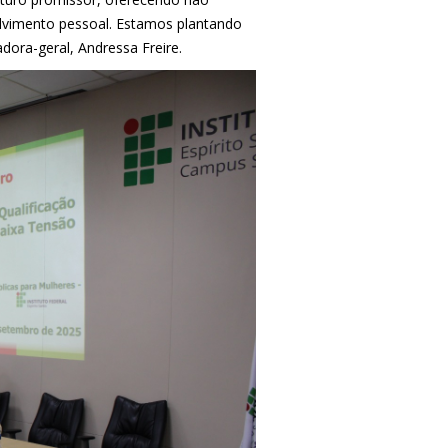
vimento pessoal. Estamos plantando
dora-geral, Andressa Freire.