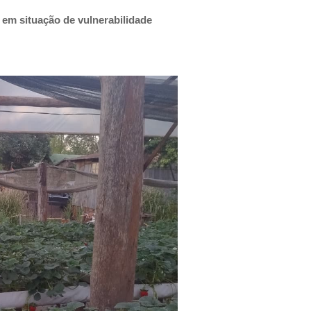
 em situação de vulnerabilidade