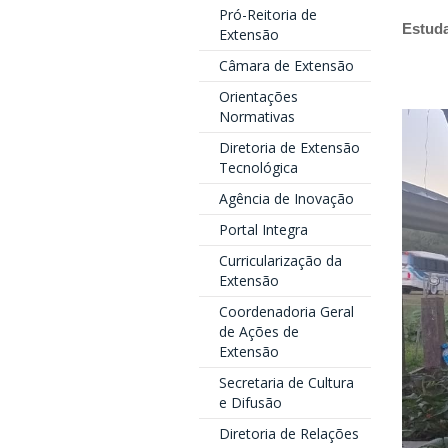
Pró-Reitoria de
Estuda
Extensão
Câmara de Extensão
Orientações
Normativas
Diretoria de Extensão
Tecnológica
Agência de Inovação
Portal Integra
Curricularização da
Extensão
Coordenadoria Geral
de Ações de
Extensão
Secretaria de Cultura
e Difusão
Diretoria de Relações