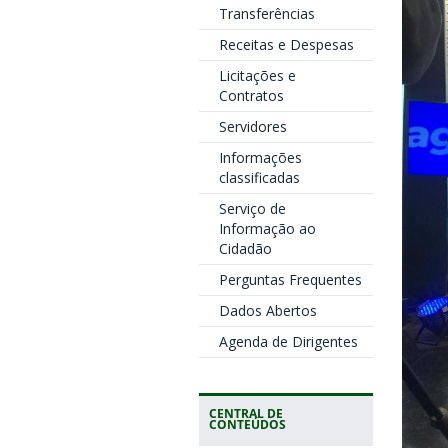
Transferências
Receitas e Despesas
Licitações e
Contratos
Servidores
Informações
classificadas
Serviço de
Informação ao
Cidadão
Perguntas Frequentes
Dados Abertos
Agenda de Dirigentes
CENTRAL DE
CONTEÚDOS