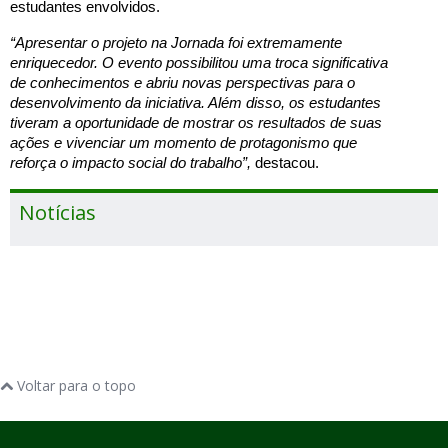
estudantes envolvidos.
“Apresentar o projeto na Jornada foi extremamente
enriquecedor. O evento possibilitou uma troca significativa
de conhecimentos e abriu novas perspectivas para o
desenvolvimento da iniciativa. Além disso, os estudantes
tiveram a oportunidade de mostrar os resultados de suas
ações e vivenciar um momento de protagonismo que
reforça o impacto social do trabalho”
,
destacou.
Notícias
Voltar para o topo