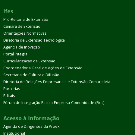
Ifes
Pró-Reitoria de Extensão
Câmara de Extensão
Orientações Normativas
Diretoria de Extensão Tecnológica
Agência de Inovação
Portal Integra
Curricularização da Extensão
Coordenadoria Geral de Ações de Extensão
Secretaria de Cultura e Difusão
Diretoria de Relações Empresariais e Extensão Comunitária
Parcerias
Editais
Fórum de Integração Escola-Empresa-Comunidade (Fiec)
Acesso à Informação
Agenda de Dirigentes da Proex
Institucional