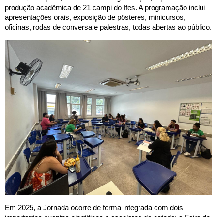
produção acadêmica de 21 campi do Ifes. A programação inclui
apresentações orais, exposição de pôsteres, minicursos,
oficinas, rodas de conversa e palestras, todas abertas ao público.
Em 2025, a Jornada ocorre de forma integrada com dois