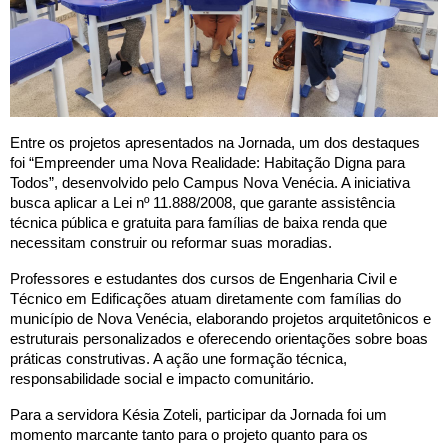
Entre os projetos apresentados na Jornada, um dos destaques
foi “Empreender uma Nova Realidade: Habitação Digna para
Todos”, desenvolvido pelo Campus Nova Venécia. A iniciativa
busca aplicar a Lei nº 11.888/2008, que garante assistência
técnica pública e gratuita para famílias de baixa renda que
necessitam construir ou reformar suas moradias.
Professores e estudantes dos cursos de Engenharia Civil e
Técnico em Edificações atuam diretamente com famílias do
município de Nova Venécia, elaborando projetos arquitetônicos e
estruturais personalizados e oferecendo orientações sobre boas
práticas construtivas. A ação une formação técnica,
responsabilidade social e impacto comunitário.
Para a servidora Késia Zoteli, participar da Jornada foi um
momento marcante tanto para o projeto quanto para os