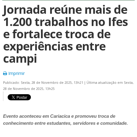
Jornada reúne mais de
1.200 trabalhos no Ifes
e fortalece troca de
experiências entre
campi
Imprimir
Publicado: Sexta, 28 de Novembro de 2025, 13h21
|
Última atualização em Sexta,
28 de Novembro de 2025, 13h25
Evento aconteceu em Cariacica e promoveu troca de
conhecimento entre estudantes, servidores e comunidade.