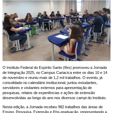
O Instituto Federal do Espírito Santo (Ifes) promoveu a Jornada
de Integração 2025, no Campus Cariacica entre os dias 10 e 14
de novembro e reuniu mais de 1,2 mil trabalhos. O evento, já
consolidado no calendário institucional, juntou estudantes,
servidores e visitantes externos para apresentação de
pesquisas, relatos de experiências e ações de extensão
desenvolvidas ao longo do ano nos diversos campi do Instituto.
Nesta edição, a Jornada recebeu 982 trabalhos das áreas de
Ensino, Pesquisa, Extensão e Pós-graduação, representando a