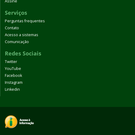
Assine
Serviços
Perguntas frequentes
Contato
Acesso a sistemas
Comunicação
Redes Sociais
Twitter
YouTube
Facebook
Instagram
Linkedin