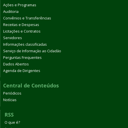
Ações e Programas
Auditoria
Convênios e Transferências
Receitas e Despesas
Licitações e Contratos
Servidores
Informações classificadas
Serviço de Informação ao Cidadão
Perguntas Frequentes
Dados Abertos
Agenda de Dirigentes
Central de Conteúdos
Periódicos
Notícias
RSS
O que é?