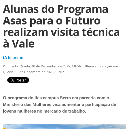
Alunas do Programa
Asas para o Futuro
realizam visita técnica
à Vale
Imprimir
Publicado: Quarta, 10 de Dezembro de 2025, 11h56
|
Última atualização em
Quarta, 10 de Dezembro de 2025, 13h02
O programa do Ifes campus Serra em parceria com o
Ministério das Mulheres visa aumentar a participação de
jovens mulheres no mercado de trabalho.