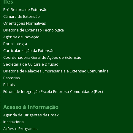
Ifes
Pró-Reitoria de Extensão
Câmara de Extensão
Orientações Normativas
Diretoria de Extensão Tecnológica
Agência de Inovação
Portal Integra
Curricularização da Extensão
Coordenadoria Geral de Ações de Extensão
Secretaria de Cultura e Difusão
Diretoria de Relações Empresariais e Extensão Comunitária
Parcerias
Editais
Fórum de Integração Escola-Empresa-Comunidade (Fiec)
Acesso à Informação
Agenda de Dirigentes da Proex
Institucional
Ações e Programas