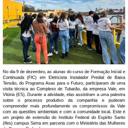
No dia 9 de dezembro, as alunas do curso de Formação Inicial e
Continuada (FIC) em Eletricista Instalador Predial de Baixa
Tensão, do Programa Asas para o Futuro, participaram de uma
visita técnica ao Complexo de Tubarão, da empresa Vale, em
Vitória (ES). Durante a atividade, elas assistiram a uma palestra
sobre o processo produtivo da companhia e puderam
compreender mais profundamente os compromissos da Vale
com as questões ambientais e com a comunidade local. Este é
um projeto de extensão do Instituto Federal do Espirito Santo
(Ifes) campus Serra em parceria com o Ministério das Mulheres