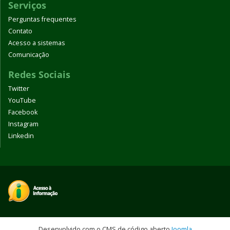
Serviços
Perguntas frequentes
Contato
Acesso a sistemas
Comunicação
Redes Sociais
Twitter
YouTube
Facebook
Instagram
Linkedin
Desenvolvido com o CMS de código aberto
Joomla