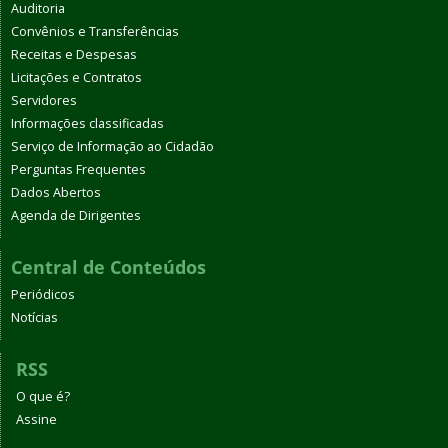
Auditoria
Convênios e Transferências
Receitas e Despesas
Licitações e Contratos
Servidores
Informações classificadas
Serviço de Informação ao Cidadão
Perguntas Frequentes
Dados Abertos
Agenda de Dirigentes
Central de Conteúdos
Periódicos
Notícias
RSS
O que é?
Assine