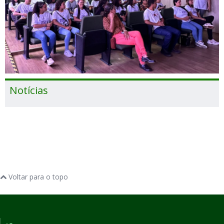
Notícias
Voltar para o topo