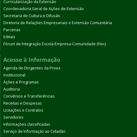
Curricularização da Extensão
Coordenadoria Geral de Ações de Extensão
Secretaria de Cultura e Difusão
Diretoria de Relações Empresariais e Extensão Comunitária
Parcerias
Editais
Fórum de Integração Escola-Empresa-Comunidade (Fiec)
Acesso à Informação
Agenda de Dirigentes da Proex
Institucional
Ações e Programas
Auditoria
Convênios e Transferências
Receitas e Despesas
Licitações e Contratos
Servidores
Informações classificadas
Serviço de Informação ao Cidadão