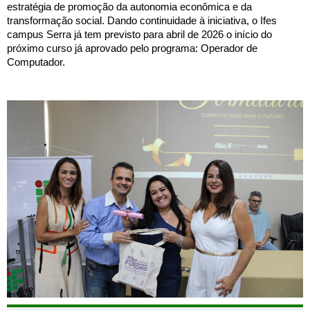
estratégia de promoção da autonomia econômica e da
transformação social. Dando continuidade à iniciativa, o Ifes
campus Serra já tem previsto para abril de 2026 o início do
próximo curso já aprovado pelo programa: Operador de
Computador.