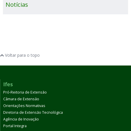
Notícias
Voltar para o topo
Ifes
Pró-Reitoria de Extensão
Câmara de Extensão
Orientações Normativas
Diretoria de Extensão Tecnológica
Agência de Inovação
Portal Integra