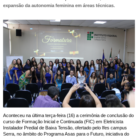
expansão da autonomia feminina em áreas técnicas.
Aconteceu na última terça-feira (16) a cerimônia de conclusão do
curso de Formação Inicial e Continuada (FIC) em Eletricista
Instalador Predial de Baixa Tensão, ofertado pelo Ifes campus
Serra, no âmbito do Programa Asas para o Futuro, iniciativa do