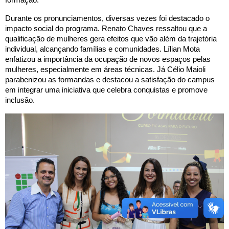
formação.
Durante os pronunciamentos, diversas vezes foi destacado o
impacto social do programa. Renato Chaves ressaltou que a
qualificação de mulheres gera efeitos que vão além da trajetória
individual, alcançando famílias e comunidades. Lílian Mota
enfatizou a importância da ocupação de novos espaços pelas
mulheres, especialmente em áreas técnicas. Já Célio Maioli
parabenizou as formandas e destacou a satisfação do campus
em integrar uma iniciativa que celebra conquistas e promove
inclusão.