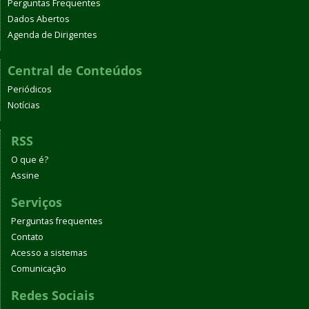
Perguntas Frequentes
Dados Abertos
Agenda de Dirigentes
Central de Conteúdos
Periódicos
Notícias
RSS
O que é?
Assine
Serviços
Perguntas frequentes
Contato
Acesso a sistemas
Comunicação
Redes Sociais