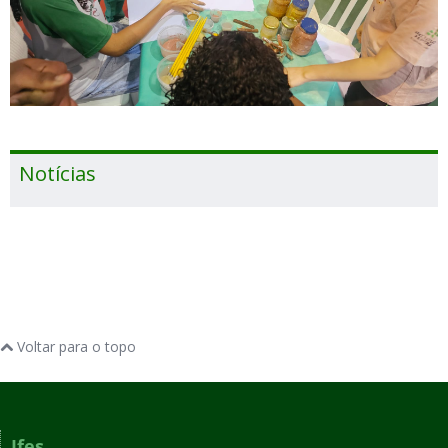
Notícias
Voltar para o topo
Ifes