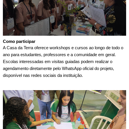
Como participar
A Casa da Terra oferece workshops e cursos ao longo de todo o
ano para estudantes, professores e a comunidade em geral.
Escolas interessadas em visitas guiadas podem realizar o
agendamento diretamente pelo WhatsApp oficial do projeto,
disponível nas redes sociais da instituição.