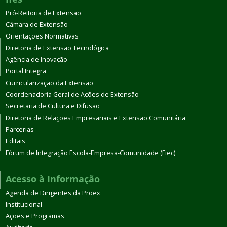
Pró-Reitoria de Extensão
Câmara de Extensão
Orientações Normativas
Diretoria de Extensão Tecnológica
Agência de Inovação
Portal Integra
Curricularização da Extensão
Coordenadoria Geral de Ações de Extensão
Secretaria de Cultura e Difusão
Diretoria de Relações Empresariais e Extensão Comunitária
Parcerias
Editais
Fórum de Integração Escola-Empresa-Comunidade (Fiec)
Acesso à Informação
Agenda de Dirigentes da Proex
Institucional
Ações e Programas