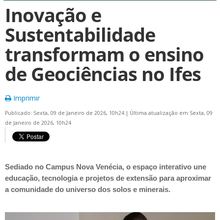
Inovação e
Sustentabilidade
transformam o ensino
de Geociências no Ifes
Imprimir
Publicado: Sexta, 09 de Janeiro de 2026, 10h24
|
Última atualização em Sexta, 09
de Janeiro de 2026, 10h24
Sediado no Campus Nova Venécia, o espaço interativo une
educação, tecnologia e projetos de extensão para aproximar
a comunidade do universo dos solos e minerais.