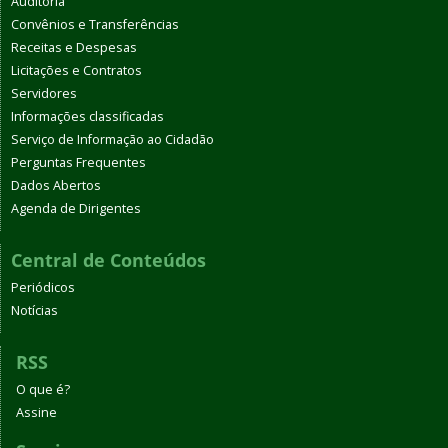
Auditoria
Convênios e Transferências
Receitas e Despesas
Licitações e Contratos
Servidores
Informações classificadas
Serviço de Informação ao Cidadão
Perguntas Frequentes
Dados Abertos
Agenda de Dirigentes
Central de Conteúdos
Periódicos
Notícias
RSS
O que é?
Assine