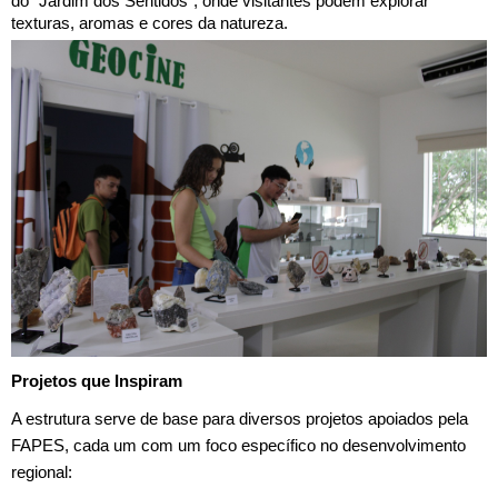
do "Jardim dos Sentidos", onde visitantes podem explorar
texturas, aromas e cores da natureza.
Projetos que Inspiram
A estrutura serve de base para diversos projetos apoiados pela
FAPES, cada um com um foco específico no desenvolvimento
regional: