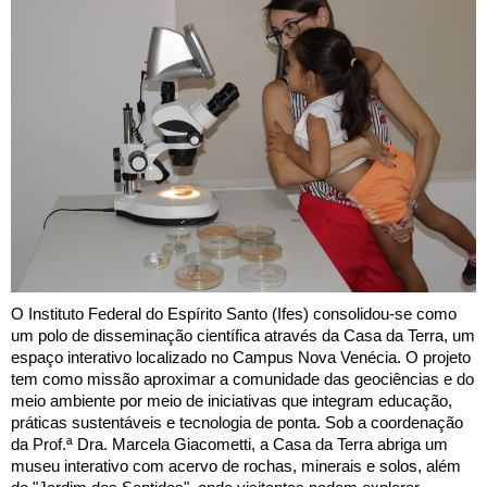
O Instituto Federal do Espírito Santo (Ifes) consolidou-se como
um polo de disseminação científica através da Casa da Terra, um
espaço interativo localizado no Campus Nova Venécia. O projeto
tem como missão aproximar a comunidade das geociências e do
meio ambiente por meio de iniciativas que integram educação,
práticas sustentáveis e tecnologia de ponta.
Sob a coordenação
da Prof.ª Dra. Marcela Giacometti, a Casa da Terra abriga um
museu interativo com acervo de rochas, minerais e solos, além