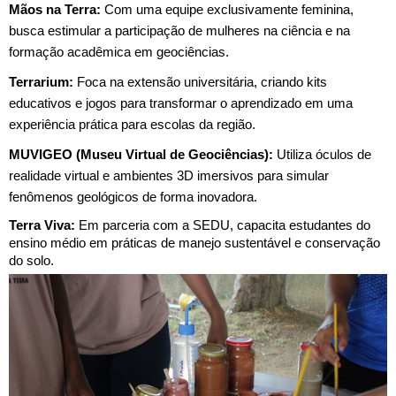
Mãos na Terra:
Com uma equipe exclusivamente feminina,
busca estimular a participação de mulheres na ciência e na
formação acadêmica em geociências.
Terrarium:
Foca na extensão universitária, criando kits
educativos e jogos para transformar o aprendizado em uma
experiência prática para escolas da região.
MUVIGEO (Museu Virtual de Geociências):
Utiliza óculos de
realidade virtual e ambientes 3D imersivos para simular
fenômenos geológicos de forma inovadora.
Terra Viva:
Em parceria com a SEDU, capacita estudantes do
ensino médio em práticas de manejo sustentável e conservação
do solo.