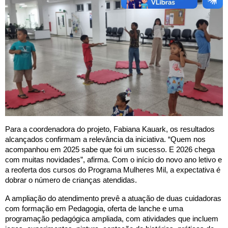
Para a coordenadora do projeto, Fabiana Kauark, os resultados
alcançados confirmam a relevância da iniciativa. “Quem nos
acompanhou em 2025 sabe que foi um sucesso. E 2026 chega
com muitas novidades”, afirma. Com o início do novo ano letivo e
a reoferta dos cursos do Programa Mulheres Mil, a expectativa é
dobrar o número de crianças atendidas.
A ampliação do atendimento prevê a atuação de duas cuidadoras
com formação em Pedagogia, oferta de lanche e uma
programação pedagógica ampliada, com atividades que incluem