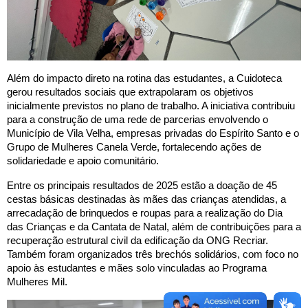
Além do impacto direto na rotina das estudantes, a Cuidoteca
gerou resultados sociais que extrapolaram os objetivos
inicialmente previstos no plano de trabalho. A iniciativa contribuiu
para a construção de uma rede de parcerias envolvendo o
Município de Vila Velha, empresas privadas do Espírito Santo e o
Grupo de Mulheres Canela Verde, fortalecendo ações de
solidariedade e apoio comunitário.
Entre os principais resultados de 2025 estão a doação de 45
cestas básicas destinadas às mães das crianças atendidas, a
arrecadação de brinquedos e roupas para a realização do Dia
das Crianças e da Cantata de Natal, além de contribuições para a
recuperação estrutural civil da edificação da ONG Recriar.
Também foram organizados três brechós solidários, com foco no
apoio às estudantes e mães solo vinculadas ao Programa
Mulheres Mil.