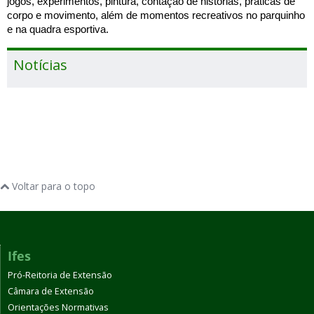
jogos, experimentos, pintura, contação de histórias, práticas de
corpo e movimento, além de momentos recreativos no parquinho
e na quadra esportiva.
Notícias
Voltar para o topo
Ifes
Pró-Reitoria de Extensão
Câmara de Extensão
Orientações Normativas