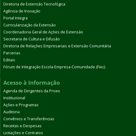
Diretoria de Extensão Tecnológica
Agência de Inovação
Portal Integra
Curricularização da Extensão
Coordenadoria Geral de Ações de Extensão
Secretaria de Cultura e Difusão
Diretoria de Relações Empresariais e Extensão Comunitária
Parcerias
Editais
Fórum de Integração Escola-Empresa-Comunidade (Fiec)
Acesso à Informação
Agenda de Dirigentes da Proex
Institucional
Ações e Programas
Auditoria
Convênios e Transferências
Receitas e Despesas
Licitações e Contratos