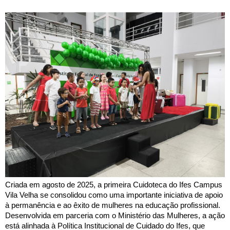
Criada em agosto de 2025, a primeira Cuidoteca do Ifes Campus
Vila Velha se consolidou como uma importante iniciativa de apoio
à permanência e ao êxito de mulheres na educação profissional.
Desenvolvida em parceria com o Ministério das Mulheres, a ação
está alinhada à Política Institucional de Cuidado do Ifes, que