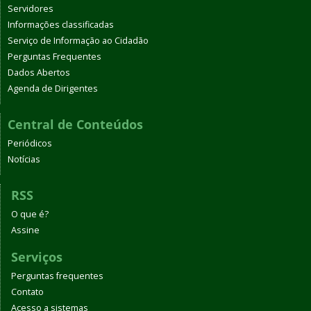
Servidores
Informações classificadas
Serviço de Informação ao Cidadão
Perguntas Frequentes
Dados Abertos
Agenda de Dirigentes
Central de Conteúdos
Periódicos
Notícias
RSS
O que é?
Assine
Serviços
Perguntas frequentes
Contato
Acesso a sistemas