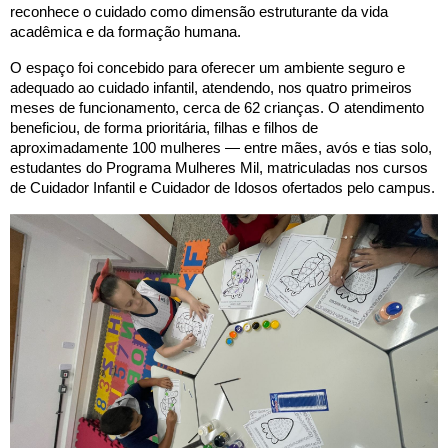
reconhece o cuidado como dimensão estruturante da vida
acadêmica e da formação humana.
O espaço foi concebido para oferecer um ambiente seguro e
adequado ao cuidado infantil, atendendo, nos quatro primeiros
meses de funcionamento, cerca de 62 crianças. O atendimento
beneficiou, de forma prioritária, filhas e filhos de
aproximadamente 100 mulheres — entre mães, avós e tias solo,
estudantes do Programa Mulheres Mil, matriculadas nos cursos
de Cuidador Infantil e Cuidador de Idosos ofertados pelo campus.