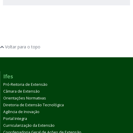
Voltar para o topo
Ifes
Pró-Reitoria de Extensão
Câmara de Extensão
Orientações Normativas
Diretoria de Extensão Tecnológica
Agência de Inovação
Portal Integra
Curricularização da Extensão
Coordenadoria Geral de Ações de Extensão