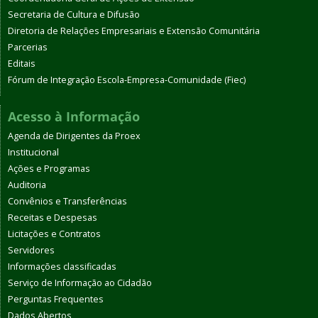
Secretaria de Cultura e Difusão
Diretoria de Relações Empresariais e Extensão Comunitária
Parcerias
Editais
Fórum de Integração Escola-Empresa-Comunidade (Fiec)
Acesso à Informação
Agenda de Dirigentes da Proex
Institucional
Ações e Programas
Auditoria
Convênios e Transferências
Receitas e Despesas
Licitações e Contratos
Servidores
Informações classificadas
Serviço de Informação ao Cidadão
Perguntas Frequentes
Dados Abertos