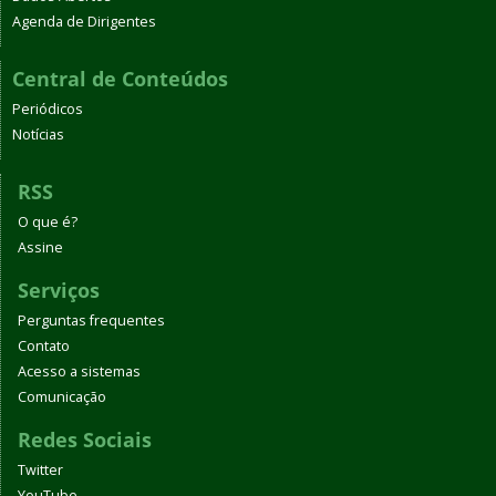
Agenda de Dirigentes
Central de Conteúdos
Periódicos
Notícias
RSS
O que é?
Assine
Serviços
Perguntas frequentes
Contato
Acesso a sistemas
Comunicação
Redes Sociais
Twitter
YouTube