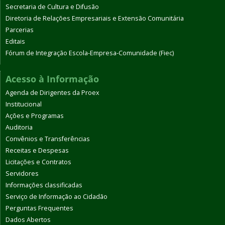
Secretaria de Cultura e Difusão
Diretoria de Relações Empresariais e Extensão Comunitária
Parcerias
Editais
Fórum de Integração Escola-Empresa-Comunidade (Fiec)
Acesso à Informação
Agenda de Dirigentes da Proex
Institucional
Ações e Programas
Auditoria
Convênios e Transferências
Receitas e Despesas
Licitações e Contratos
Servidores
Informações classificadas
Serviço de Informação ao Cidadão
Perguntas Frequentes
Dados Abertos