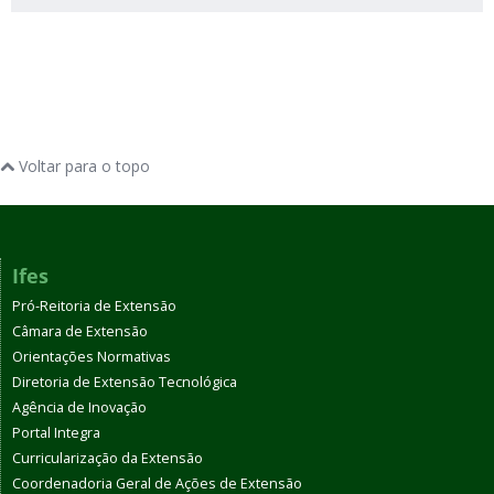
Voltar para o topo
Ifes
Pró-Reitoria de Extensão
Câmara de Extensão
Orientações Normativas
Diretoria de Extensão Tecnológica
Agência de Inovação
Portal Integra
Curricularização da Extensão
Coordenadoria Geral de Ações de Extensão