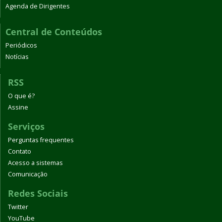
Agenda de Dirigentes
Central de Conteúdos
Periódicos
Notícias
RSS
O que é?
Assine
Serviços
Perguntas frequentes
Contato
Acesso a sistemas
Comunicação
Redes Sociais
Twitter
YouTube