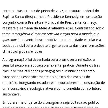
Entre os dias 01 e 03 de junho de 2026, o Instituto Federal do
Espírito Santo (Ifes) campus Presidente Kennedy, em uma ação
conjunta com a Prefeitura Municipal de Presidente Kennedy,
realizará a
Semana do Meio Ambiente 2026
. Centralizado sob o
tema
“Emergência climática: reflexão e ação para o mundo que
queremos”
, o evento busca mobilizar a comunidade escolar e a
sociedade civil para o debate urgente acerca das transformações
climáticas globais e locais.
A programação foi desenhada para promover a reflexão, a
sensibilização e a educação ambiental prática. Durante os três
dias, diversas atividades pedagógicas e institucionais serão
direcionadas especificamente ao público das escolas do
município, integrando estudantes e educadores na construção de
uma consciência ecológica ativa e comprometida com o futuro
sustentável.
Embora a maior parte do cronograma seja voltada ao público