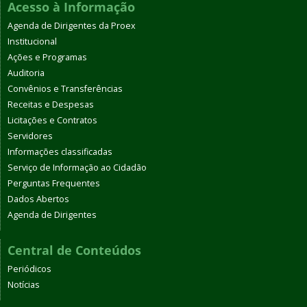
Acesso à Informação
Agenda de Dirigentes da Proex
Institucional
Ações e Programas
Auditoria
Convênios e Transferências
Receitas e Despesas
Licitações e Contratos
Servidores
Informações classificadas
Serviço de Informação ao Cidadão
Perguntas Frequentes
Dados Abertos
Agenda de Dirigentes
Central de Conteúdos
Periódicos
Notícias