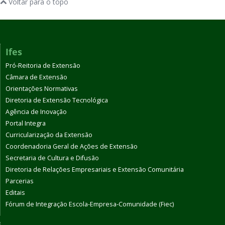
Voltar para o topo
Ifes
Pró-Reitoria de Extensão
Câmara de Extensão
Orientações Normativas
Diretoria de Extensão Tecnológica
Agência de Inovação
Portal Integra
Curricularização da Extensão
Coordenadoria Geral de Ações de Extensão
Secretaria de Cultura e Difusão
Diretoria de Relações Empresariais e Extensão Comunitária
Parcerias
Editais
Fórum de Integração Escola-Empresa-Comunidade (Fiec)