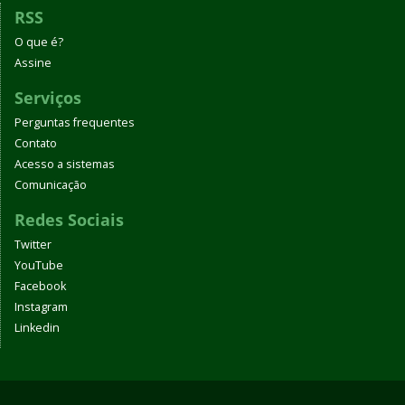
RSS
O que é?
Assine
Serviços
Perguntas frequentes
Contato
Acesso a sistemas
Comunicação
Redes Sociais
Twitter
YouTube
Facebook
Instagram
Linkedin