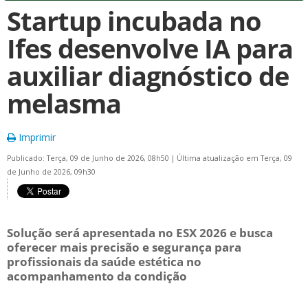
Startup incubada no
Ifes desenvolve IA para
auxiliar diagnóstico de
melasma
Imprimir
Publicado: Terça, 09 de Junho de 2026, 08h50
|
Última atualização em Terça, 09
de Junho de 2026, 09h30
Solução será apresentada no ESX 2026 e busca
oferecer mais precisão e segurança para
profissionais da saúde estética no
acompanhamento da condição