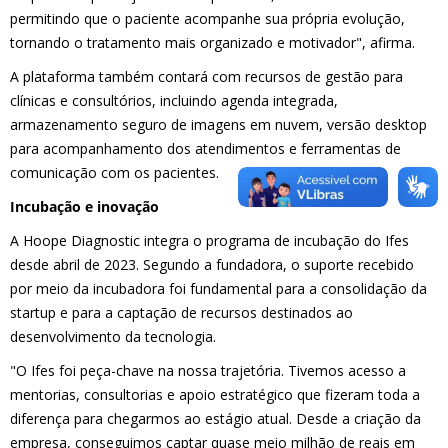
permitindo que o paciente acompanhe sua própria evolução,
tornando o tratamento mais organizado e motivador", afirma.
A plataforma também contará com recursos de gestão para
clínicas e consultórios, incluindo agenda integrada,
armazenamento seguro de imagens em nuvem, versão desktop
para acompanhamento dos atendimentos e ferramentas de
comunicação com os pacientes.
Incubação e inovação
A Hoope Diagnostic integra o programa de incubação do Ifes
desde abril de 2023. Segundo a fundadora, o suporte recebido
por meio da incubadora foi fundamental para a consolidação da
startup e para a captação de recursos destinados ao
desenvolvimento da tecnologia.
"O Ifes foi peça-chave na nossa trajetória. Tivemos acesso a
mentorias, consultorias e apoio estratégico que fizeram toda a
diferença para chegarmos ao estágio atual. Desde a criação da
empresa, conseguimos captar quase meio milhão de reais em