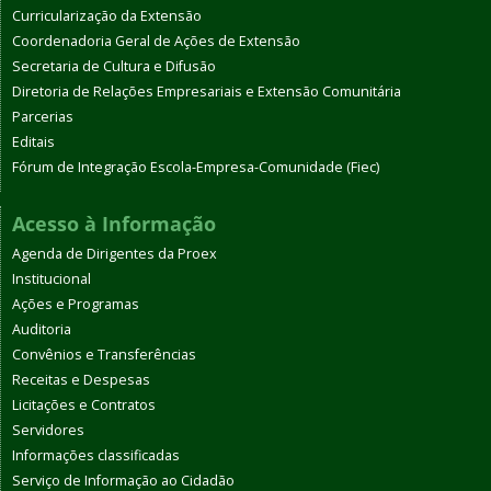
Curricularização da Extensão
Coordenadoria Geral de Ações de Extensão
Secretaria de Cultura e Difusão
Diretoria de Relações Empresariais e Extensão Comunitária
Parcerias
Editais
Fórum de Integração Escola-Empresa-Comunidade (Fiec)
Acesso à Informação
Agenda de Dirigentes da Proex
Institucional
Ações e Programas
Auditoria
Convênios e Transferências
Receitas e Despesas
Licitações e Contratos
Servidores
Informações classificadas
Serviço de Informação ao Cidadão