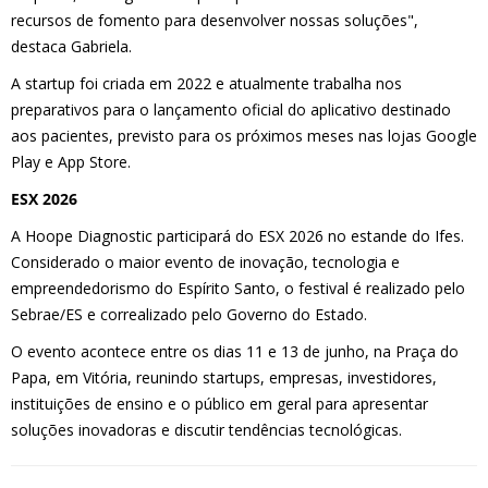
recursos de fomento para desenvolver nossas soluções",
destaca Gabriela.
A startup foi criada em 2022 e atualmente trabalha nos
preparativos para o lançamento oficial do aplicativo destinado
aos pacientes, previsto para os próximos meses nas lojas Google
Play e App Store.
ESX 2026
A Hoope Diagnostic participará do ESX 2026 no estande do Ifes.
Considerado o maior evento de inovação, tecnologia e
empreendedorismo do Espírito Santo, o festival é realizado pelo
Sebrae/ES e correalizado pelo Governo do Estado.
O evento acontece entre os dias 11 e 13 de junho, na Praça do
Papa, em Vitória, reunindo startups, empresas, investidores,
instituições de ensino e o público em geral para apresentar
soluções inovadoras e discutir tendências tecnológicas.