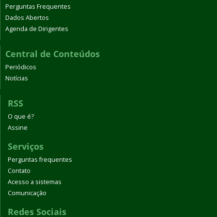
Perguntas Frequentes
Dados Abertos
Agenda de Dirigentes
Central de Conteúdos
Periódicos
Notícias
RSS
O que é?
Assine
Serviços
Perguntas frequentes
Contato
Acesso a sistemas
Comunicação
Redes Sociais