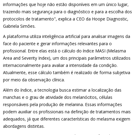
informações que hoje não estão disponíveis em um único lugar,
trazendo mais segurança para o diagnóstico e para a escolha dos
protocolos de tratamento", explica a CEO da Hoope Diagnostic,
Gabriela Simões.
A plataforma utiliza inteligência artificial para analisar imagens da
face do paciente e gerar informações relevantes para o
profissional. Entre elas está o cálculo do índice MASI (Melasma
Area and Severity Index), um dos principais parâmetros utilizados
internacionalmente para avaliar a intensidade da condição.
Atualmente, esse cálculo também é realizado de forma subjetiva
por meio da observação clínica.
Além do índice, a tecnologia busca estimar a localização das
manchas e o grau de atividade dos melanócitos, células
responsáveis pela produção de melanina. Essas informações
podem auxiliar os profissionais na definição de tratamentos mais
adequados, já que diferentes características do melasma exigem
abordagens distintas.