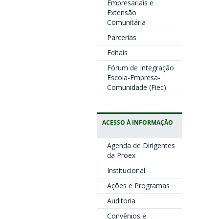
Empresariais e
Extensão
Comunitária
Parcerias
Editais
Fórum de Integração
Escola-Empresa-
Comunidade (Fiec)
ACESSO À INFORMAÇÃO
Agenda de Dirigentes
da Proex
Institucional
Ações e Programas
Auditoria
Convênios e