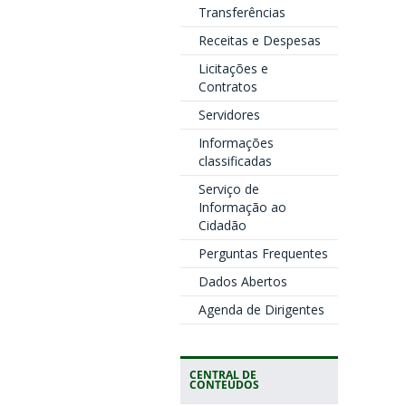
Transferências
Receitas e Despesas
Licitações e
Contratos
Servidores
Informações
classificadas
Serviço de
Informação ao
Cidadão
Perguntas Frequentes
Dados Abertos
Agenda de Dirigentes
CENTRAL DE
CONTEÚDOS