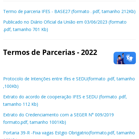
Termo de parceria IFES - BASE27 (formato . pdf, tamanho 212Kb)
Publicado no Diário Oficial da União em 03/06/2023 (formato
.pdf, tamanho 701 Kb)
Termos de Parcerias - 2022
Protocolo de Intenções entre Ifes e SEDU(formato .pdf, tamanho
,100Kb)
Extrato do acordo de cooperação IFES e SEDU (formato .pdf,
tamanho 112 Kb)
Extrato do Credenciamento com a SEGER N° 009/2019
formato.pdf, tamanho 1001Kb)
Portaria 39-R -Fixa vagas Estgio Obrigatrio(formato.pdf, tamanho