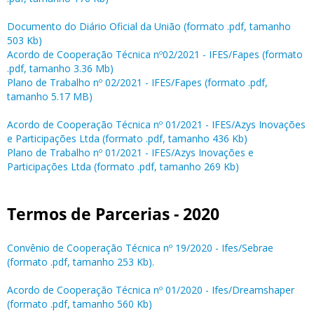
Documento do Diário Oficial da União (formato .pdf, tamanho
503 Kb)
Acordo de Cooperação Técnica nº02/2021 - IFES/Fapes (formato
.pdf, tamanho 3.36 Mb)
Plano de Trabalho nº 02/2021 - IFES/Fapes (formato .pdf,
tamanho 5.17 MB)
Acordo de Cooperação Técnica nº 01/2021 - IFES/Azys Inovações
e Participações Ltda (formato .pdf, tamanho 436 Kb)
Plano de Trabalho nº 01/2021 - IFES/Azys Inovações e
Participações Ltda (formato .pdf, tamanho 269 Kb)
Termos de Parcerias - 2020
Convênio de Cooperação Técnica nº 19/2020 - Ifes/Sebrae
(formato .pdf, tamanho 253 Kb).
Acordo de Cooperação Técnica nº 01/2020 - Ifes/Dreamshaper
(formato .pdf, tamanho 560 Kb)