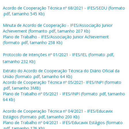
Acordo de Cooperação Técnica nº 68/2021 - IFES/SEDU (formato
.pdf, tamanho 545 Kb)
Minuta de Acordo de Cooperação - IFES/Associação Junior
Achievement (formanto .pdf, tamanho 207 Kb)
Plano de Trabalho - IFES/Associação Junior Achievement
(formato .pdf, tamanho 258 Kb)
Protocolo de Intenções nº 01/2021 - IFES/IEL (formato .pdf,
tamanho 232 Kb)
Extrato do Acordo de Cooperação Técnica do Diário Oficial da
União (formato .pdf, tamanho 64 Kb)
Acordo de Cooperação Técnica nº 05/2021- IFES/INPI (formato
.pdf, tamanho 3MB)
Plano de Trabalho nº 05/2021 - IFES/INPI (formato .pdf, tamanho
64 Kb)
Acordo de Cooperação Técnica nº 04/2021 - IFES/Educavix
Estágios (formato .pdf, tamanho 200 Kb)
Plano de Trabalho nº 04/2021 - IFES/Educavix Estágios (formato
.pdf, tamanho 176 Kb)