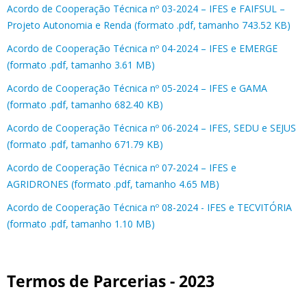
Acordo de Cooperação Técnica nº 03-2024 – IFES e FAIFSUL –
Projeto Autonomia e Renda (formato .pdf, tamanho 743.52 KB)
Acordo de Cooperação Técnica nº 04-2024 – IFES e EMERGE
(formato .pdf, tamanho 3.61 MB)
Acordo de Cooperação Técnica nº 05-2024 – IFES e GAMA
(formato .pdf, tamanho 682.40 KB)
Acordo de Cooperação Técnica nº 06-2024 – IFES, SEDU e SEJUS
(formato .pdf, tamanho 671.79 KB)
Acordo de Cooperação Técnica nº 07-2024 – IFES e
AGRIDRONES (formato .pdf, tamanho 4.65 MB)
Acordo de Cooperação Técnica nº 08-2024 - IFES e TECVITÓRIA
(formato .pdf, tamanho 1.10 MB)
Termos de Parcerias - 2023