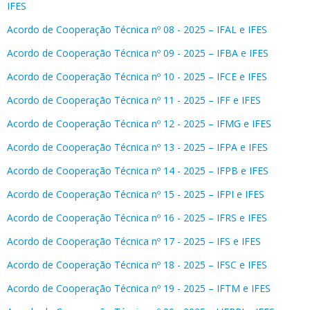
IFES
Acordo de Cooperação Técnica nº 08 - 2025 – IFAL e IFES
Acordo de Cooperação Técnica nº 09 - 2025 – IFBA e IFES
Acordo de Cooperação Técnica nº 10 - 2025 – IFCE e IFES
Acordo de Cooperação Técnica nº 11 - 2025 – IFF e IFES
Acordo de Cooperação Técnica nº 12 - 2025 – IFMG e IFES
Acordo de Cooperação Técnica nº 13 - 2025 – IFPA e IFES
Acordo de Cooperação Técnica nº 14 - 2025 – IFPB e IFES
Acordo de Cooperação Técnica nº 15 - 2025 – IFPI e IFES
Acordo de Cooperação Técnica nº 16 - 2025 – IFRS e IFES
Acordo de Cooperação Técnica nº 17 - 2025 – IFS e IFES
Acordo de Cooperação Técnica nº 18 - 2025 – IFSC e IFES
Acordo de Cooperação Técnica nº 19 - 2025 – IFTM e IFES