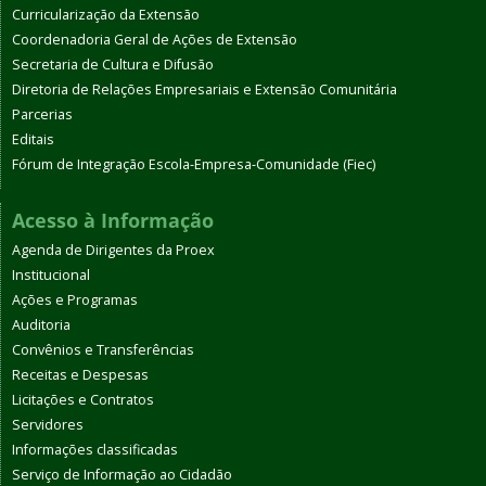
Curricularização da Extensão
Coordenadoria Geral de Ações de Extensão
Secretaria de Cultura e Difusão
Diretoria de Relações Empresariais e Extensão Comunitária
Parcerias
Editais
Fórum de Integração Escola-Empresa-Comunidade (Fiec)
Acesso à Informação
Agenda de Dirigentes da Proex
Institucional
Ações e Programas
Auditoria
Convênios e Transferências
Receitas e Despesas
Licitações e Contratos
Servidores
Informações classificadas
Serviço de Informação ao Cidadão