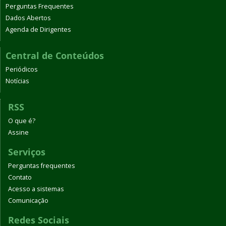
Perguntas Frequentes
Dados Abertos
Agenda de Dirigentes
Central de Conteúdos
Periódicos
Notícias
RSS
O que é?
Assine
Serviços
Perguntas frequentes
Contato
Acesso a sistemas
Comunicação
Redes Sociais