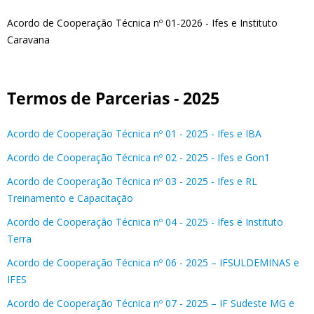
Acordo de Cooperação Técnica nº 01-2026 - Ifes e Instituto
Caravana
Termos de Parcerias - 2025
Acordo de Cooperação Técnica nº 01 - 2025 - Ifes e IBA
Acordo de Cooperação Técnica nº 02 - 2025 - Ifes e Gon1
Acordo de Cooperação Técnica nº 03 - 2025 - Ifes e RL
Treinamento e Capacitação
Acordo de Cooperação Técnica nº 04 - 2025 - Ifes e Instituto
Terra
Acordo de Cooperação Técnica nº 06 - 2025 – IFSULDEMINAS e
IFES
Acordo de Cooperação Técnica nº 07 - 2025 – IF Sudeste MG e