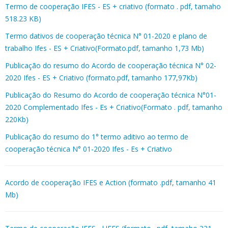
Termo de cooperação IFES - ES + criativo (formato . pdf, tamaho
518.23 KB)
Termo dativos de cooperação técnica N° 01-2020 e plano de
trabalho Ifes - ES + Criativo(Formato.pdf, tamanho 1,73 Mb)
Publicação do resumo do Acordo de cooperação técnica N° 02-
2020 Ifes - ES + Criativo (formato.pdf, tamanho 177,97Kb)
Publicação do Resumo do Acordo de cooperação técnica N°01-
2020 Complementado Ifes - Es + Criativo(Formato . pdf, tamanho
220Kb)
Publicação do resumo do 1° termo aditivo ao termo de
cooperação técnica N° 01-2020 Ifes - Es + Criativo
Acordo de cooperação IFES e Action (formato .pdf, tamanho 41
Mb)