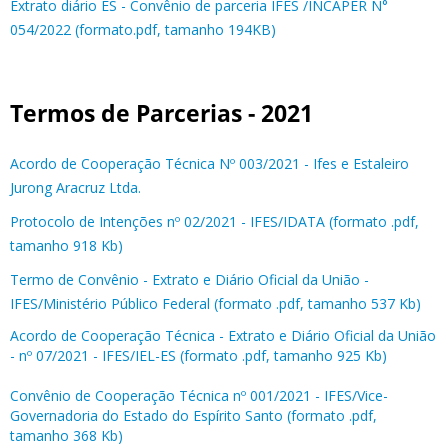
Extrato diário ES - Convênio de parceria IFES /INCAPER N°
054/2022 (formato.pdf, tamanho 194KB)
Termos de Parcerias - 2021
Acordo de Cooperação Técnica Nº 003/2021 - Ifes e Estaleiro
Jurong Aracruz Ltda.
Protocolo de Intenções nº 02/2021 - IFES/IDATA (formato .pdf,
tamanho 918 Kb)
Termo de Convênio - Extrato e Diário Oficial da União -
IFES/Ministério Público Federal (formato .pdf, tamanho 537 Kb)
Acordo de Cooperação Técnica - Extrato e Diário Oficial da União
- nº 07/2021 - IFES/IEL-ES (formato .pdf, tamanho 925 Kb)
Convênio de Cooperação Técnica nº 001/2021 - IFES/Vice-
Governadoria do Estado do Espírito Santo (formato .pdf,
tamanho 368 Kb)