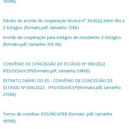
160Kb)
Extrato do acordo de cooperação técnica n° 39/2022 entre Ifes e
Z-Estágios (formato.pdf, tamanho 72Kb)
Acordo de cooperação para estágios de estudantes Z-Estágios
(formato.pdf, tamanho 356 Kb)
CONVÊNIO DE CONCESSÃO DE ESTÁGIO Nº 006/2022 -
IFES/SESA/ICEPi(formato.pdf, tamanho 548Kb)
EXTRATO DIÁRIO DO ES - CONVÊNIO DE CONCESSÃO DE
ESTÁGIO Nº 006/2022 - IFES/SESA/ICEPi(formato.pdf, tamanho
210Kb)
Termo de convênio IFES/INCAPER (formato .pdf, tamanho
495Kb)