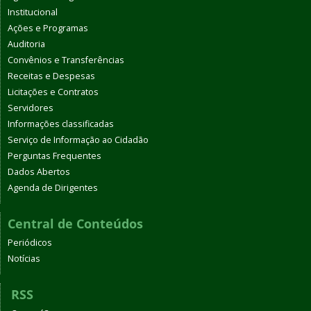
Institucional
Ações e Programas
Auditoria
Convênios e Transferências
Receitas e Despesas
Licitações e Contratos
Servidores
Informações classificadas
Serviço de Informação ao Cidadão
Perguntas Frequentes
Dados Abertos
Agenda de Dirigentes
Central de Conteúdos
Periódicos
Notícias
RSS