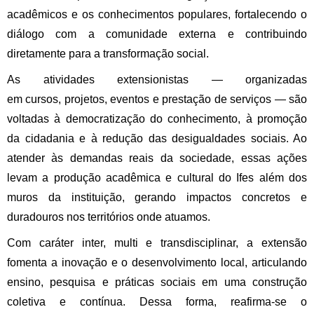
acadêmicos e os conhecimentos populares, fortalecendo o
diálogo com a comunidade externa e contribuindo
diretamente para a transformação social.
As atividades extensionistas — organizadas
em
cursos,
projetos, eventos e prestação de serviços — são
voltadas à democratização do conhecimento, à promoção
da cidadania e à redução das desigualdades sociais. Ao
atender às demandas reais da sociedade, essas ações
levam a produção acadêmica e cultural do Ifes além dos
muros da instituição, gerando impactos concretos e
duradouros nos territórios onde atuamos.
Com caráter inter, multi e transdisciplinar, a extensão
fomenta a inovação e o desenvolvimento local, articulando
ensino, pesquisa e práticas sociais em uma construção
coletiva e contínua. Dessa forma, reafirma-se o