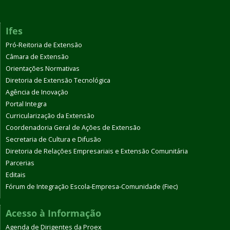
Ifes
Pró-Reitoria de Extensão
Câmara de Extensão
Orientações Normativas
Diretoria de Extensão Tecnológica
Agência de Inovação
Portal Integra
Curricularização da Extensão
Coordenadoria Geral de Ações de Extensão
Secretaria de Cultura e Difusão
Diretoria de Relações Empresariais e Extensão Comunitária
Parcerias
Editais
Fórum de Integração Escola-Empresa-Comunidade (Fiec)
Acesso à Informação
Agenda de Dirigentes da Proex