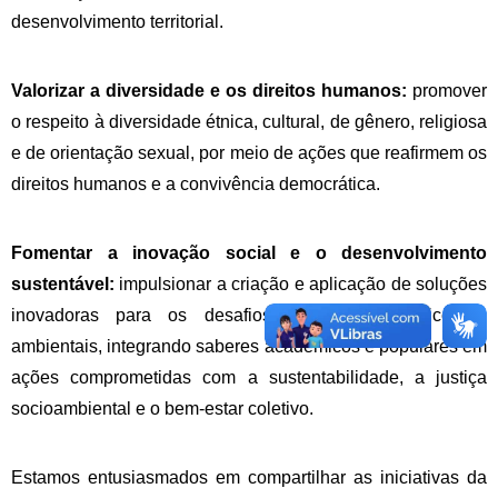
desenvolvimento territorial.
Valorizar a diversidade e os direitos humanos:
promover
o respeito à diversidade étnica, cultural, de gênero, religiosa
e de orientação sexual, por meio de ações que reafirmem os
direitos humanos e a convivência democrática.
Fomentar a inovação social e o desenvolvimento
sustentável:
impulsionar a criação e aplicação de soluções
inovadoras para os desafios sociais, econômicos e
ambientais, integrando saberes acadêmicos e populares em
ações comprometidas com a sustentabilidade, a justiça
socioambiental e o bem-estar coletivo.
Estamos entusiasmados em compartilhar as iniciativas da