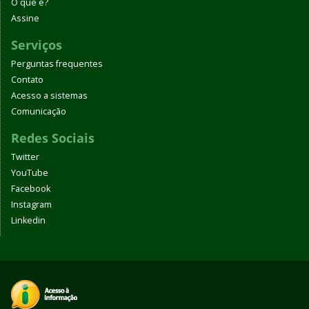
O que é?
Assine
Serviços
Perguntas frequentes
Contato
Acesso a sistemas
Comunicação
Redes Sociais
Twitter
YouTube
Facebook
Instagram
Linkedin