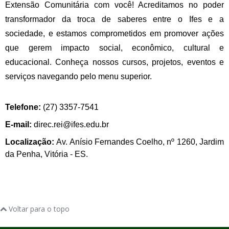
Extensão Comunitária com você! Acreditamos no poder
transformador da troca de saberes entre o Ifes e a
sociedade, e estamos comprometidos em promover ações
que gerem impacto social, econômico, cultural e
educacional. Conheça nossos
cursos,
projetos, eventos e
serviços navegando pelo menu superior
.
Telefone:
(27) 3357-7541
E-mail:
direc.rei@ifes.edu.br
Localização:
Av. Anísio Fernandes Coelho, nº 1260, Jardim
da Penha, Vitória - ES.
Voltar para o topo