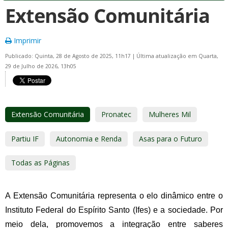
Extensão Comunitária
Imprimir
Publicado: Quinta, 28 de Agosto de 2025, 11h17
|
Última atualização em Quarta,
29 de Julho de 2026, 13h05
Extensão Comunitária
Pronatec
Mulheres Mil
Partiu IF
Autonomia e Renda
Asas para o Futuro
Todas as Páginas
A Extensão Comunitária representa o elo dinâmico entre o
Instituto Federal do Espírito Santo (Ifes) e a sociedade. Por
meio dela, promovemos a integração entre saberes