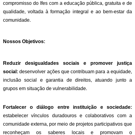
compromisso do Ifes com a educação pública, gratuita e de
qualidade, voltada à formação integral e ao bem-estar da
comunidade.
Nossos Objetivos:
Reduzir desigualdades sociais e promover justiça
social:
d
esenvolver ações que contribuam para a equidade,
inclusão social e garantia de direitos, atuando junto a
grupos em situação de vulnerabilidade.
Fortalecer o diálogo entre instituição e sociedade:
e
stabelecer vínculos duradouros e colaborativos com a
comunidade externa, por meio de projetos participativos que
reconheçam os saberes locais e promovam o