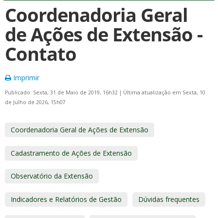
Coordenadoria Geral
de Ações de Extensão -
Contato
Imprimir
Publicado: Sexta, 31 de Maio de 2019, 16h32
|
Última atualização em Sexta, 10
de Julho de 2026, 15h07
Coordenadoria Geral de Ações de Extensão
Cadastramento de Ações de Extensão
Observatório da Extensão
Indicadores e Relatórios de Gestão
Dúvidas frequentes