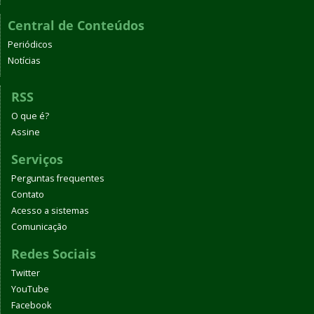
Central de Conteúdos
Periódicos
Notícias
RSS
O que é?
Assine
Serviços
Perguntas frequentes
Contato
Acesso a sistemas
Comunicação
Redes Sociais
Twitter
YouTube
Facebook