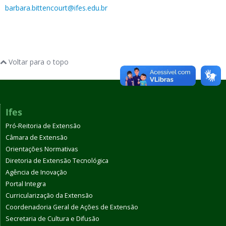
barbara.bittencourt@ifes.edu.br
Voltar para o topo
Ifes
Pró-Reitoria de Extensão
Câmara de Extensão
Orientações Normativas
Diretoria de Extensão Tecnológica
Agência de Inovação
Portal Integra
Curricularização da Extensão
Coordenadoria Geral de Ações de Extensão
Secretaria de Cultura e Difusão