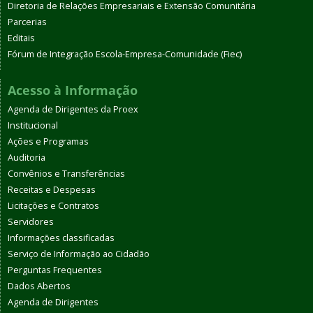
Diretoria de Relações Empresariais e Extensão Comunitária
Parcerias
Editais
Fórum de Integração Escola-Empresa-Comunidade (Fiec)
Acesso à Informação
Agenda de Dirigentes da Proex
Institucional
Ações e Programas
Auditoria
Convênios e Transferências
Receitas e Despesas
Licitações e Contratos
Servidores
Informações classificadas
Serviço de Informação ao Cidadão
Perguntas Frequentes
Dados Abertos
Agenda de Dirigentes