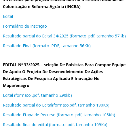
Colonização e Reforma Agrária (INCRA)
Edital
Formulário de Inscrição
Resultado parcial do Edital 34/2025 (formato .pdf, tamanho 57Kb)
Resultado Final (formato .PDF, tamanho 56Kb)
EDITAL Nº 33/2025 – seleção De Bolsistas Para Compor Equipe
De Apoio O Projeto De Desenvolvimento De Ações
Estratégicas De Pesquisa Aplicada E Inovação No
Mapa/enagro
Edital (formato .pdf, tamanho 290kb)
Resultado parcial do Edital(formato.pdf, tamanho 190Kb)
Resultado Etapa de Recurso (formato .pdf, tamanho 105Kb)
Resultado final do edital (formato .pdf, tamanho 109Kb)