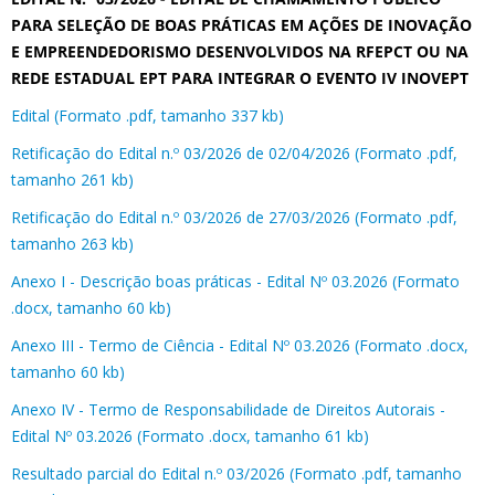
PARA SELEÇÃO DE BOAS PRÁTICAS EM AÇÕES DE INOVAÇÃO
E EMPREENDEDORISMO DESENVOLVIDOS NA RFEPCT OU NA
REDE ESTADUAL EPT PARA INTEGRAR O EVENTO IV INOVEPT
Edital (Formato .pdf, tamanho 337 kb)
Retificação do Edital n.º 03/2026 de 02/04/2026 (Formato .pdf,
tamanho 261 kb)
Retificação do Edital n.º 03/2026 de 27/03/2026 (Formato .pdf,
tamanho 263 kb)
Anexo I - Descrição boas práticas - Edital Nº 03.2026 (Formato
.docx, tamanho 60 kb)
Anexo III - Termo de Ciência - Edital Nº 03.2026 (Formato .docx,
tamanho 60 kb)
Anexo IV - Termo de Responsabilidade de Direitos Autorais -
Edital Nº 03.2026 (Formato .docx, tamanho 61 kb)
Resultado parcial do Edital n.º 03/2026 (Formato .pdf, tamanho