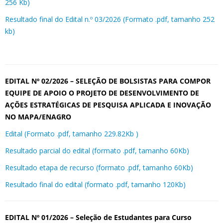
256 Kb)
Resultado final do Edital n.º 03/2026 (Formato .pdf, tamanho 252
kb)
EDITAL Nº 02/2026 – SELEÇÃO DE BOLSISTAS PARA COMPOR
EQUIPE DE APOIO O PROJETO DE DESENVOLVIMENTO DE
AÇÕES ESTRATÉGICAS DE PESQUISA APLICADA E INOVAÇÃO
NO MAPA/ENAGRO
Edital (Formato .pdf, tamanho 229.82Kb )
Resultado parcial do edital (formato .pdf, tamanho 60Kb)
Resultado etapa de recurso (formato .pdf, tamanho 60Kb)
Resultado final do edital (formato .pdf, tamanho 120Kb)
EDITAL Nº 01/2026 – Seleção de Estudantes para Curso