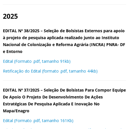
2025
EDITAL Nº 38/2025 – Seleção de Bolsistas Externos para apoio
à projeto de pesquisa aplicada realizado junto ao Instituto
Nacional de Colonização e Reforma Agrária (INCRA) PNRA- DF
e Entorno
Edital (Formato .pdf, tamanho 91kb)
Retificação do Edital (formato .pdf, tamanho 44kb)
EDITAL Nº 37/2025 – Seleção De Bolsistas Para Compor Equipe
De Apoio O Projeto De Desenvolvimento De Ações
Estratégicas De Pesquisa Aplicada E Inovação No
Mapa/Enagro
Edital (Formato .pdf, tamanho 161Kb)