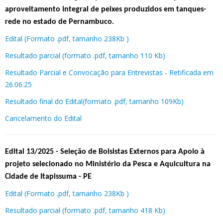
aproveitamento integral de peixes produzidos em tanques-
rede no estado de Pernambuco.
Edital (Formato .pdf, tamanho 238Kb )
Resultado parcial (formato .pdf, tamanho 110 Kb)
Resultado Parcial e Convocação para Entrevistas - Retificada em
26.06.25
Resultado final do Edital(formato .pdf, tamanho 109Kb)
Cancelamento do Edital
Edital 13/2025 - Seleção de Bolsistas Externos para Apoio à
projeto selecionado no Ministério da Pesca e Aquicultura na
Cidade de Itapissuma - PE
Edital (Formato .pdf, tamanho 238Kb )
Resultado parcial (formato .pdf, tamanho 418 Kb)