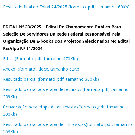
Resultado final do Edital 24/2025 (formato .pdf, tamanho 160Kb)
EDITAL Nº 23/2025 –
Edital De Chamamento Público Para
Seleção De Servidores Da Rede Federal Responsável Pela
Organização De E-books Dos Projetos Selecionados No Edital
Rei/ifpe Nº 11/2024
Edital (Formato .pdf, tamanho 470Kb )
Anexo I(formato . docx, tamanho 62Kb)
Resultado parcial (formato .pdf, tamanho 300Kb)
Resultado parcial pós etapa de recursos (formato .pdf, tamanho
259Kb)
Convocação para etapa de entrevistas(formato ,pdf, tamanho
300Kb)
Resultado parcial pós etapa de Entrevistas(formato .pdf, tamanho
263Kb )