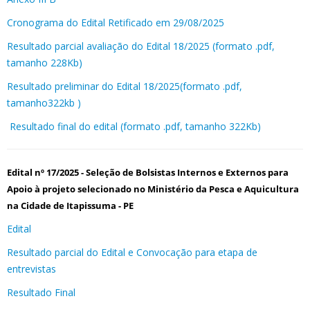
Cronograma do Edital Retificado em 29/08/2025
Resultado parcial avaliação do Edital 18/2025 (formato .pdf,
tamanho 228Kb)
Resultado preliminar do Edital 18/2025(formato .pdf,
tamanho322kb )
Resultado final do edital (formato .pdf, tamanho 322Kb)
Edital nº 17/2025 - Seleção de Bolsistas Internos e Externos para
Apoio à projeto selecionado no Ministério da Pesca e Aquicultura
na Cidade de Itapissuma - PE
Edital
Resultado parcial do Edital e Convocação para etapa de
entrevistas
Resultado Final