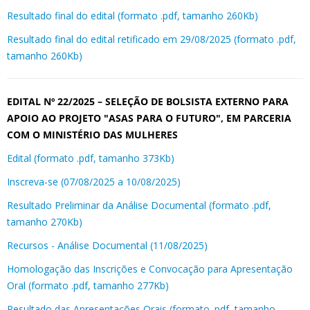
Resultado final do edital (formato .pdf, tamanho 260Kb)
Resultado final do edital retificado em 29/08/2025 (formato .pdf,
tamanho 260Kb)
EDITAL Nº 22/2025 – SELEÇÃO DE BOLSISTA EXTERNO PARA
APOIO AO PROJETO "ASAS PARA O FUTURO", EM PARCERIA
COM O MINISTÉRIO DAS MULHERES
Edital (formato .pdf, tamanho 373Kb)
Inscreva-se (07/08/2025 a 10/08/2025)
Resultado Preliminar da Análise Documental (formato .pdf,
tamanho 270Kb)
Recursos - Análise Documental (11/08/2025)
Homologação das Inscrições e Convocação para Apresentação
Oral (formato .pdf, tamanho 277Kb)
Resultado das Apresentações Orais (formato .pdf, tamanho