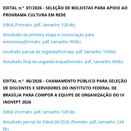
EDITAL n.º 07/2026 - SELEÇÃO DE BOLSISTAS PARA APOIO AO
PROGRAMA CULTURA EM REDE
Edital (Formato .pdf, tamanho 328 kb)
Resultado da primeira etapa e convocação para
entrevistas(formato .pdf, tamanho 90Kb)
resultado parcial da segunda(formatp .pdf, tamanho 100Kb)
Resultado final da segunda etapa(formato .pdf, tamanho 90Kb)
EDITAL n.º 06/2026 - CHAMAMENTO PÚBLICO PARA SELEÇÃO
DE DISCENTES E SERVIDORES DO INSTITUTO FEDERAL DE
BRASÍLIA PARA COMPOR A EQUIPE DE ORGANIZAÇÃO DO IV
INOVEPT 2026
Edital (Formato .pdf, tamanho 328 kb)
Resultado parcial do Edital 06/2026 (formato .pdf, tamanho 244
kb)