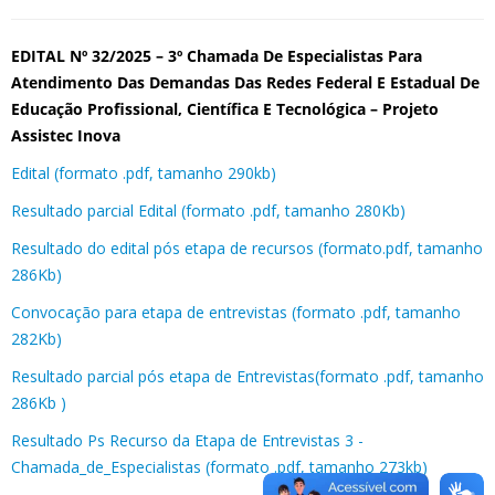
EDITAL Nº 32/2025 – 3º Chamada De Especialistas Para
Atendimento Das Demandas Das Redes Federal E Estadual De
Educação Profissional, Científica E Tecnológica – Projeto
Assistec Inova
Edital (formato .pdf, tamanho 290kb)
Resultado parcial Edital (formato .pdf, tamanho 280Kb)
Resultado do edital pós etapa de recursos (formato.pdf, tamanho
286Kb)
Convocação para etapa de entrevistas (formato .pdf, tamanho
282Kb)
Resultado parcial pós etapa de Entrevistas(formato .pdf, tamanho
286Kb )
Resultado Ps Recurso da Etapa de Entrevistas 3 -
Chamada_de_Especialistas (formato .pdf, tamanho 273kb)