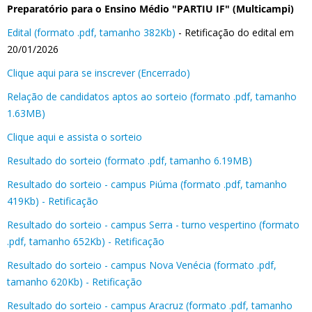
Preparatório para o Ensino Médio "PARTIU IF" (Multicampi)
Edital (formato .pdf, tamanho 382Kb)
- Retificação do edital em
20/01/2026
Clique aqui para se inscrever (Encerrado)
Relação de candidatos aptos ao sorteio (formato .pdf, tamanho
1.63MB)
Clique aqui e assista o sorteio
Resultado do sorteio (formato .pdf, tamanho 6.19MB)
Resultado do sorteio - campus Piúma (formato .pdf, tamanho
419Kb) - Retificação
Resultado do sorteio - campus Serra - turno vespertino (formato
.pdf, tamanho 652Kb) - Retificação
Resultado do sorteio - campus Nova Venécia (formato .pdf,
tamanho 620Kb) - Retificação
Resultado do sorteio - campus Aracruz (formato .pdf, tamanho