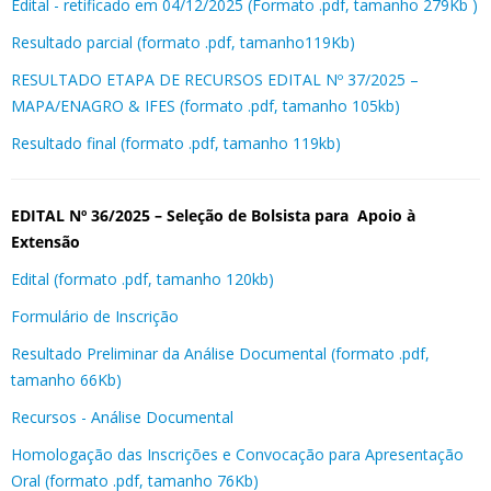
Edital - retificado em 04/12/2025 (Formato .pdf, tamanho 279Kb )
Resultado parcial (formato .pdf, tamanho119Kb)
RESULTADO ETAPA DE RECURSOS EDITAL Nº 37/2025 –
MAPA/ENAGRO & IFES (formato .pdf, tamanho 105kb)
Resultado final (formato .pdf, tamanho 119kb)
EDITAL Nº 36/2025 – Seleção de Bolsista para Apoio à
Extensão
Edital (formato .pdf, tamanho 120kb)
Formulário de Inscrição
Resultado Preliminar da Análise Documental (formato .pdf,
tamanho 66Kb)
Recursos - Análise Documental
Homologação das Inscrições e Convocação para Apresentação
Oral (formato .pdf, tamanho 76Kb)