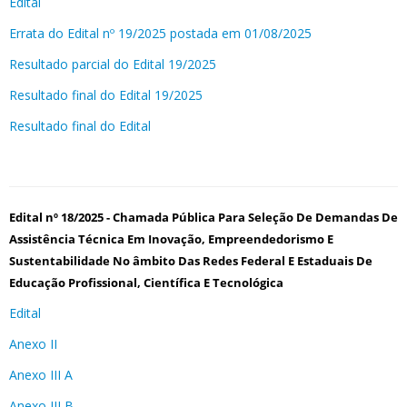
Edital
Errata do Edital nº 19/2025 postada em 01/08/2025
Resultado parcial do Edital 19/2025
Resultado final do Edital 19/2025
Resultado final do Edital
Edital nº 18/2025 - Chamada Pública Para Seleção De Demandas De
Assistência Técnica Em Inovação, Empreendedorismo E
Sustentabilidade No âmbito Das Redes Federal E Estaduais De
Educação Profissional, Científica E Tecnológica
Edital
Anexo II
Anexo III A
Anexo III B