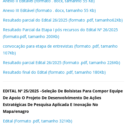
Anexo II Editável (formato . docx, tamanho 55 Kb)
Anexo III Editável (formato . docx, tamanho 55 Kb)
Resultado parcial do Edital 26/2025 (formato .pdf, tamanho62Kb)
Resultado Parcial da Etapa I pós recursos do Edital Nº 26/2025
(formato.pdf, tamanho 200Kb)
convocação para etapa de entrevistas (formato .pdf, tamanho
107Kb)
Resultado parcial Edital 26/2025 (formato .pdf, tamanho 226Kb)
Resultado final do Edital (formato .pdf, tamanho 180Kb)
EDITAL Nº 25/2025 –Seleção De Bolsistas Para Compor Equipe
De Apoio O Projeto De Desenvolvimento De Ações
Estratégicas De Pesquisa Aplicada E Inovação No
Mapa/enagro
Edital (Formato .pdf, tamanho 321Kb)