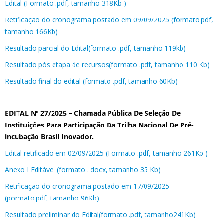
Edital (Formato .pdf, tamanho 318Kb )
Retificação do cronograma postado em 09/09/2025 (formato.pdf,
tamanho 166Kb)
Resultado parcial do Edital(formato .pdf, tamanho 119kb)
Resultado pós etapa de recursos(formato .pdf, tamanho 110 Kb)
Resultado final do edital (formato .pdf, tamanho 60Kb)
EDITAL Nº 27/2025 – Chamada Pública De Seleção De
Instituições Para Participação Da Trilha Nacional De Pré-
incubação Brasil Inovador.
Edital retificado em 02/09/2025 (Formato .pdf, tamanho 261Kb )
Anexo I Editável (formato . docx, tamanho 35 Kb)
Retificação do cronograma postado em 17/09/2025
(pormato.pdf, tamanho 96Kb)
Resultado preliminar do Edital(formato .pdf, tamanho241Kb)