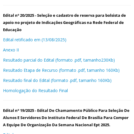
Edital nº 20/2025 - Seleção e cadastro de reserva para bolsista de
apoio no projeto de Indicações Geográficas na Rede Federal de
Educação
Edital retificado em (13/08/2025)
Anexo II
Resultado parcial do Edital (formato .pdf, tamanho230Kb)
Resultado Etapa de Recurso (formato .pdf, tamanho 160Kb)
Resultado final do Edital (formato .pdf, tamanho 160Kb)
Homologação do Resultado Final
Edital nº 19/2025 - Edital De Chamamento Público Para Seleção De
Alunos E Servidores Do Instituto Federal De Brasília Para Compor
A Equipe De Organização Da Semana Nacional Ept 2025.