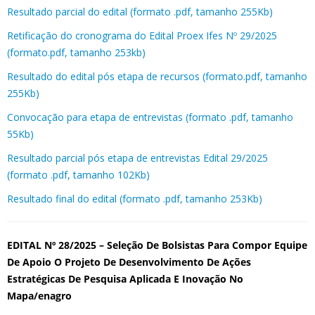
Resultado parcial do edital (formato .pdf, tamanho 255Kb)
Retificação do cronograma do Edital Proex Ifes Nº 29/2025
(formato.pdf, tamanho 253kb)
Resultado do edital pós etapa de recursos (formato.pdf, tamanho
255Kb)
Convocação para etapa de entrevistas (formato .pdf, tamanho
55Kb)
Resultado parcial pós etapa de entrevistas Edital 29/2025
(formato .pdf, tamanho 102Kb)
Resultado final do edital (formato .pdf, tamanho 253Kb)
EDITAL Nº 28/2025 – Seleção De Bolsistas Para Compor Equipe
De Apoio O Projeto De Desenvolvimento De Ações
Estratégicas De Pesquisa Aplicada E Inovação No
Mapa/enagro