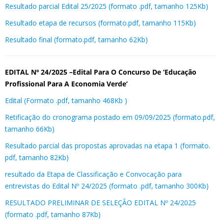
Resultado parcial Edital 25/2025 (formato .pdf, tamanho 125Kb)
Resultado etapa de recursos (formato.pdf, tamanho 115Kb)
Resultado final (formato.pdf, tamanho 62Kb)
EDITAL Nº 24/2025 –Edital Para O Concurso De ‘Educação
Profissional Para A Economia Verde’
Edital (Formato .pdf, tamanho 468Kb )
Retificação do cronograma postado em 09/09/2025 (formato.pdf,
tamanho 66Kb)
Resultado parcial das propostas aprovadas na etapa 1 (formato.
pdf, tamanho 82Kb)
resultado da Etapa de Classificação e Convocação para
entrevistas do Edital Nº 24/2025 (formato .pdf, tamanho 300Kb)
RESULTADO PRELIMINAR DE SELEÇÃO EDITAL Nº 24/2025
(formato .pdf, tamanho 87Kb)