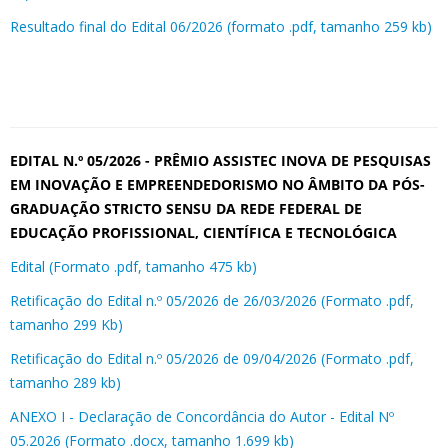
Resultado final do Edital 06/2026 (formato .pdf, tamanho 259 kb)
EDITAL N.º 05/2026 - PRÊMIO ASSISTEC INOVA DE PESQUISAS
EM INOVAÇÃO E EMPREENDEDORISMO NO ÂMBITO DA PÓS-
GRADUAÇÃO STRICTO SENSU DA REDE FEDERAL DE
EDUCAÇÃO PROFISSIONAL, CIENTÍFICA E TECNOLÓGICA
Edital (Formato .pdf, tamanho 475 kb)
Retificação do Edital n.º 05/2026 de 26/03/2026 (Formato .pdf,
tamanho 299 Kb)
Retificação do Edital n.º 05/2026 de 09/04/2026 (Formato .pdf,
tamanho 289 kb)
ANEXO I - Declaração de Concordância do Autor - Edital Nº
05.2026 (Formato .docx, tamanho 1.699 kb)