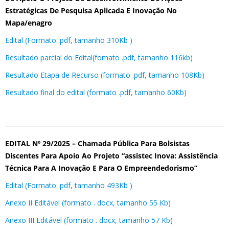
Estratégicas De Pesquisa Aplicada E Inovação No
Mapa/enagro
Edital (Formato .pdf, tamanho 310Kb )
Resultado parcial do Edital(fomato .pdf, tamanho 116kb)
Resultado Etapa de Recurso (formato .pdf, tamanho 108Kb)
Resultado final do edital (formato .pdf, tamanho 60Kb)
EDITAL Nº 29/2025 – C
hamada Pública Para Bolsistas
Discentes Para Apoio Ao Projeto “assistec Inova: Assistência
Técnica Para A Inovação E Para O Empreendedorismo”
Edital (Formato .pdf, tamanho 493Kb )
Anexo II Editável (formato . docx, tamanho 55 Kb)
Anexo III Editável (formato . docx, tamanho 57 Kb)