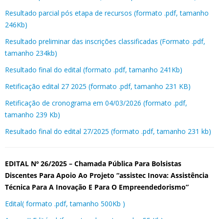
Resultado parcial pós etapa de recursos (formato .pdf, tamanho
246Kb)
Resultado preliminar das inscrições classificadas (Formato .pdf,
tamanho 234kb)
Resultado final do edital (formato .pdf, tamanho 241Kb)
Retificação edital 27 2025 (formato .pdf, tamanho 231 KB)
Retificação de cronograma em 04/03/2026 (formato .pdf,
tamanho 239 Kb)
Resultado final do edital 27/2025 (formato .pdf, tamanho 231 kb)
EDITAL Nº 26/2025 – Chamada Pública Para Bolsistas
Discentes Para Apoio Ao Projeto “assistec Inova: Assistência
Técnica Para A Inovação E Para O Empreendedorismo”
Edital( formato .pdf, tamanho 500Kb )