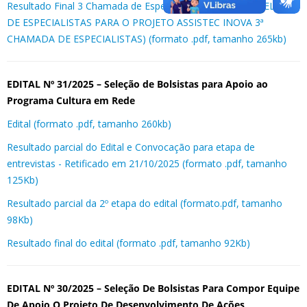
Resultado Final 3 Chamada de Especialistas (EDITAL DE SELEÇÃO
DE ESPECIALISTAS PARA O PROJETO ASSISTEC INOVA 3ª
CHAMADA DE ESPECIALISTAS) (formato .pdf, tamanho 265kb)
EDITAL Nº 31/2025 – Seleção de Bolsistas para Apoio ao
Programa Cultura em Rede
Edital (formato .pdf, tamanho 260kb)
Resultado parcial do Edital e Convocação para etapa de
entrevistas - Retificado em 21/10/2025 (formato .pdf, tamanho
125Kb)
Resultado parcial da 2º etapa do edital (formato.pdf, tamanho
98Kb)
Resultado final do edital (formato .pdf, tamanho 92Kb)
EDITAL Nº 30/2025 – Seleção De Bolsistas Para Compor Equipe
De Apoio O Projeto De Desenvolvimento De Ações