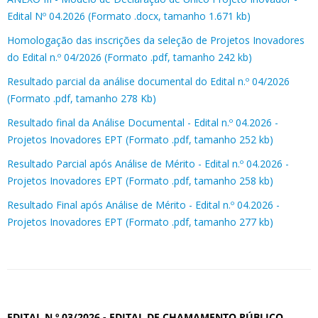
Edital Nº 04.2026 (Formato .docx, tamanho 1.671 kb)
Homologação das inscrições da seleção de Projetos Inovadores
do Edital n.º 04/2026 (Formato .pdf, tamanho 242 kb)
Resultado parcial da análise documental do Edital n.º 04/2026
(Formato .pdf, tamanho 278 Kb)
Resultado final da Análise Documental - Edital n.º 04.2026 -
Projetos Inovadores EPT (Formato .pdf, tamanho 252 kb)
Resultado Parcial após Análise de Mérito - Edital n.º 04.2026 -
Projetos Inovadores EPT (Formato .pdf, tamanho 258 kb)
Resultado Final após Análise de Mérito - Edital n.º 04.2026 -
Projetos Inovadores EPT (Formato .pdf, tamanho 277 kb)
EDITAL N.º 03/2026 - EDITAL DE CHAMAMENTO PÚBLICO