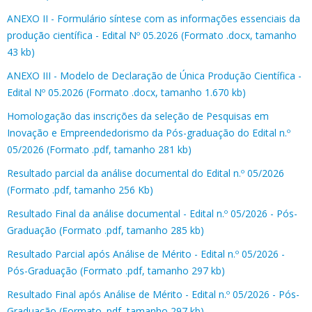
ANEXO II - Formulário síntese com as informações essenciais da
produção científica - Edital Nº 05.2026 (Formato .docx, tamanho
43 kb)
ANEXO III - Modelo de Declaração de Única Produção Científica -
Edital Nº 05.2026 (Formato .docx, tamanho 1.670 kb)
Homologação das inscrições da seleção de Pesquisas em
Inovação e Empreendedorismo da Pós-graduação do Edital n.º
05/2026 (Formato .pdf, tamanho 281 kb)
Resultado parcial da análise documental do Edital n.º 05/2026
(Formato .pdf, tamanho 256 Kb)
Resultado Final da análise documental - Edital n.º 05/2026 - Pós-
Graduação (Formato .pdf, tamanho 285 kb)
Resultado Parcial após Análise de Mérito - Edital n.º 05/2026 -
Pós-Graduação (Formato .pdf, tamanho 297 kb)
Resultado Final após Análise de Mérito - Edital n.º 05/2026 - Pós-
Graduação (Formato .pdf, tamanho 297 kb)