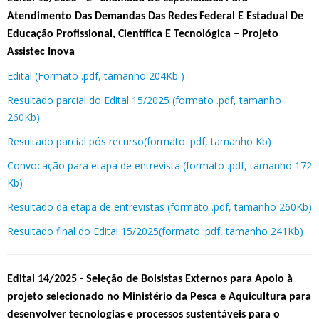
Atendimento Das Demandas Das Redes Federal E Estadual De
Educação Profissional, Científica E Tecnológica – Projeto
Assistec Inova
Edital (Formato .pdf, tamanho 204Kb )
Resultado parcial do Edital 15/2025 (formato .pdf, tamanho
260Kb)
Resultado parcial pós recurso(formato .pdf, tamanho Kb)
Convocação para etapa de entrevista (formato .pdf, tamanho 172
Kb)
Resultado da etapa de entrevistas (formato .pdf, tamanho 260Kb)
Resultado final do Edital 15/2025(formato .pdf, tamanho 241Kb)
Edital 14/2025 - Seleção de Bolsistas Externos para Apoio à
projeto selecionado no Ministério da Pesca e Aquicultura para
desenvolver tecnologias e processos sustentáveis para o