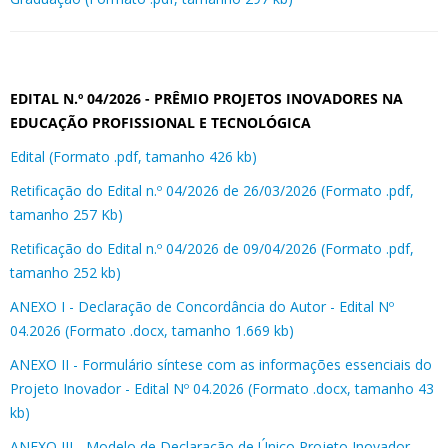
EDITAL N.º 04/2026 - PRÊMIO PROJETOS INOVADORES NA
EDUCAÇÃO PROFISSIONAL E TECNOLÓGICA
Edital (Formato .pdf, tamanho 426 kb)
Retificação do Edital n.º 04/2026 de 26/03/2026 (Formato .pdf,
tamanho 257 Kb)
Retificação do Edital n.º 04/2026 de 09/04/2026 (Formato .pdf,
tamanho 252 kb)
ANEXO I - Declaração de Concordância do Autor - Edital Nº
04.2026 (Formato .docx, tamanho 1.669 kb)
ANEXO II - Formulário síntese com as informações essenciais do
Projeto Inovador - Edital Nº 04.2026 (Formato .docx, tamanho 43
kb)
ANEXO III - Modelo de Declaração de Único Projeto Inovador -